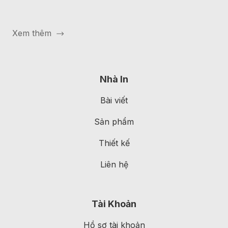
Xem thêm
Nhà In
Bài viết
Sản phẩm
Thiết kế
Liên hệ
Tài Khoản
Hồ sơ tài khoản