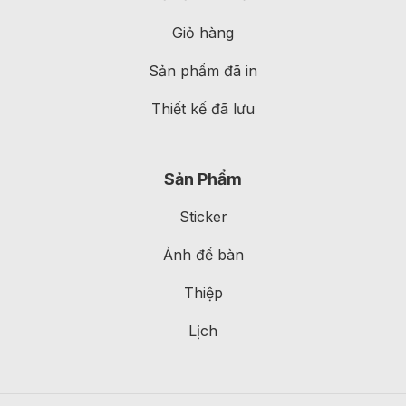
Giỏ hàng
Sản phẩm đã in
Thiết kế đã lưu
Sản Phẩm
Sticker
Ảnh để bàn
Thiệp
Lịch