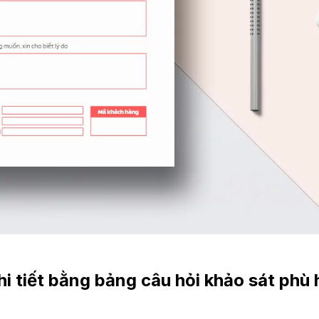
hi tiết bằng bảng câu hỏi khảo sát phù