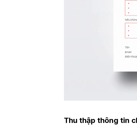
Thu thập thông tin c