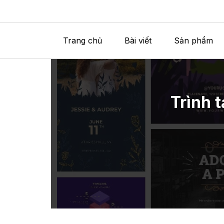
Trang chủ
Bài viết
Sản phẩm
Trình 