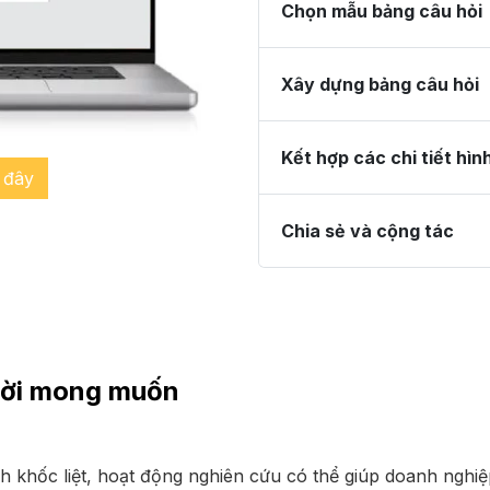
Chọn mẫu bảng câu hỏi
Xây dựng bảng câu hỏi
Kết hợp các chi tiết hìn
 đây
Chia sẻ và cộng tác
ười mong muốn
h khốc liệt, hoạt động nghiên cứu có thể giúp doanh nghiệp