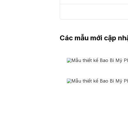
Các mẫu mới cập nh