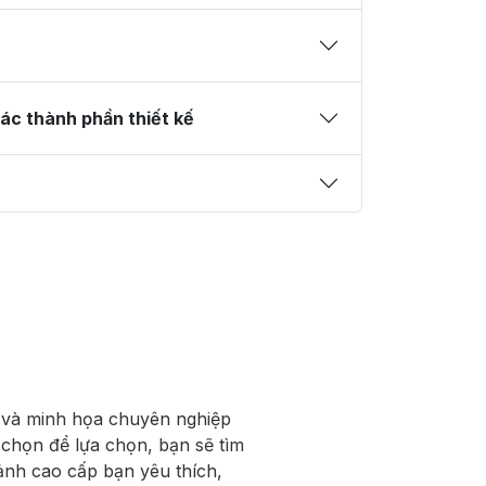
ác thành phần thiết kế
a và minh họa chuyên nghiệp
 chọn để lựa chọn, bạn sẽ tìm
ảnh cao cấp bạn yêu thích,