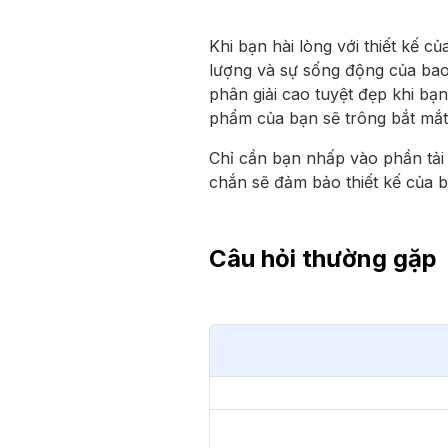
Khi bạn hài lòng với thiết kế c
lượng và sự sống động của bao
phân giải cao tuyệt đẹp khi bạ
phẩm của bạn sẽ trông bắt mắt 
Chỉ cần bạn nhấp vào phần tải
chắn sẽ đảm bảo thiết kế của b
Câu hỏi thường gặp