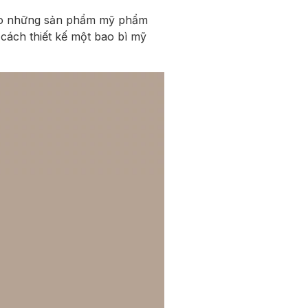
cho những sản phẩm mỹ phẩm
cách thiết kế một bao bì mỹ