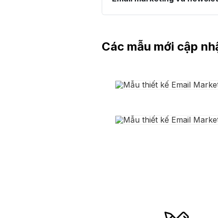
Các mẫu mới cập nh