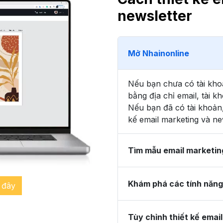
newsletter
Mở Nhainonline
Nếu bạn chưa có tài kho
bằng địa chỉ email, tài
Nếu bạn đã có tài khoản,
kế email marketing và ne
Tìm mẫu email marketin
Khám phá các tính năng
 đây
Tùy chỉnh thiết kế emai