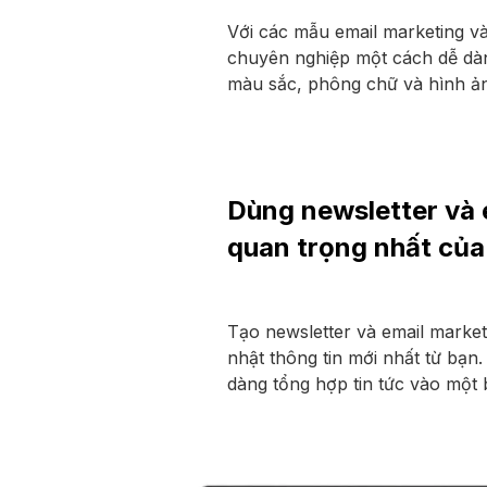
Với các mẫu email marketing và
chuyên nghiệp một cách dễ dàn
màu sắc, phông chữ và hình ản
Dùng newsletter và e
quan trọng nhất của
Tạo newsletter và email market
nhật thông tin mới nhất từ bạn
dàng tổng hợp tin tức vào một 