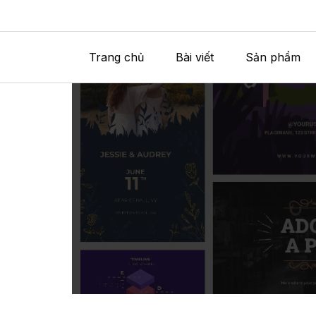
Trang chủ
Bài viết
Sản phẩm