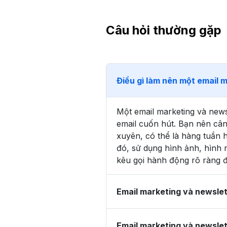
Câu hỏi thường gặp
Điều gì làm nên một email 
Một email marketing và news
email cuốn hút. Bạn nên câ
xuyên, có thể là hàng tuần 
đó, sử dụng hình ảnh, hình 
kêu gọi hành động rõ ràng 
Email marketing và newsle
Email marketing và newslet