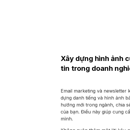
Xây dựng hình ảnh c
tin trong doanh ngh
Email marketing và newsletter 
dựng danh tiếng và hình ảnh b
hướng mới trong ngành, chia sẻ
của bạn. Điều này giúp cung c
mình.