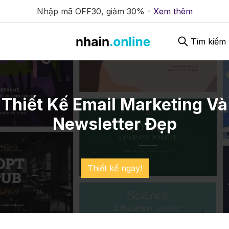
Nhập mã OFF30, giảm 30% -
Xem thêm
Tìm kiếm
Thiết Kế Email Marketing Và
Newsletter Đẹp
Thiết kế ngay!