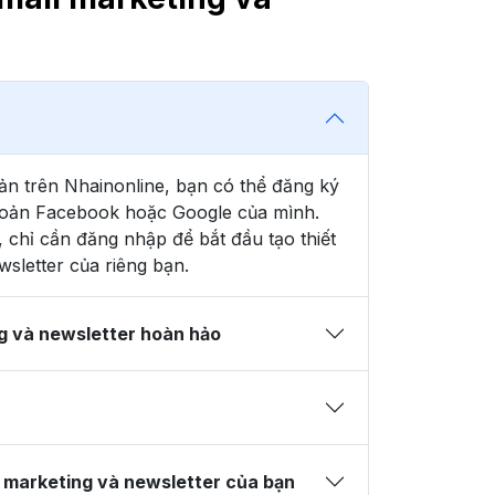
ản trên Nhainonline, bạn có thể đăng ký
 khoản Facebook hoặc Google của mình.
 chỉ cần đăng nhập để bắt đầu tạo thiết
wsletter của riêng bạn.
g và newsletter hoàn hảo
l marketing và newsletter của bạn