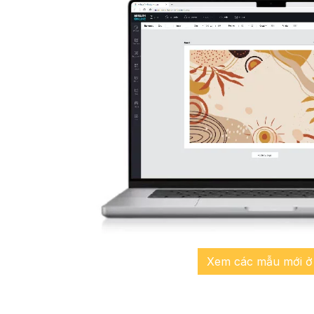
Xem các mẫu mới ở