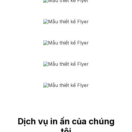
Dịch vụ in ấn của chúng
tôi