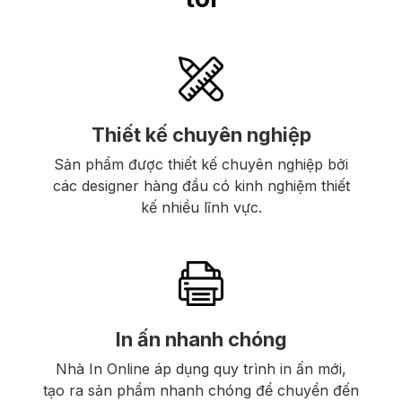
Thiết kế chuyên nghiệp
Sản phẩm được thiết kế chuyên nghiệp bởi
các designer hàng đầu có kinh nghiệm thiết
kế nhiều lĩnh vực.
In ấn nhanh chóng
Nhà In Online áp dụng quy trình in ấn mới,
tạo ra sản phẩm nhanh chóng để chuyển đến