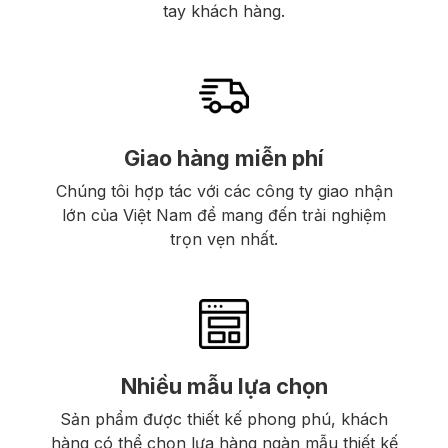
tay khách hàng.
Giao hàng miễn phí
Chúng tôi hợp tác với các công ty giao nhận
lớn của Việt Nam để mang đến trải nghiệm
trọn vẹn nhất.
Nhiều mẫu lựa chọn
Sản phẩm được thiết kế phong phú, khách
hàng có thể chọn lựa hàng ngàn mẫu thiết kế