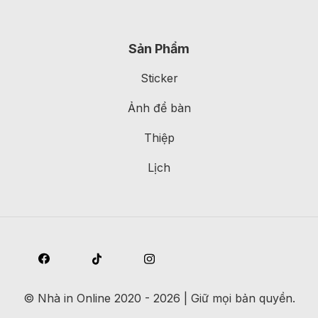
Sản Phẩm
Sticker
Ảnh để bàn
Thiệp
Lịch
©
Nhà in Online
2020 - 2026 | Giữ mọi bản quyền.