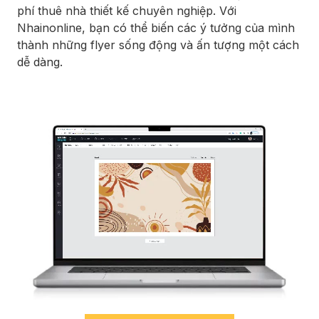
phí thuê nhà thiết kế chuyên nghiệp. Với
Nhainonline, bạn có thể biến các ý tưởng của mình
thành những flyer sống động và ấn tượng một cách
dễ dàng.