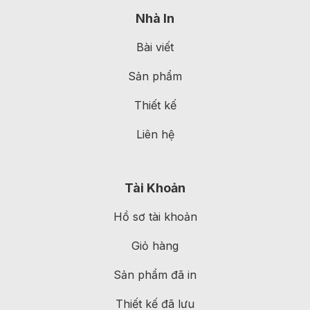
Nhà In
Bài viết
Sản phẩm
Thiết kế
Liên hệ
Tài Khoản
Hồ sơ tài khoản
Giỏ hàng
Sản phẩm đã in
Thiết kế đã lưu