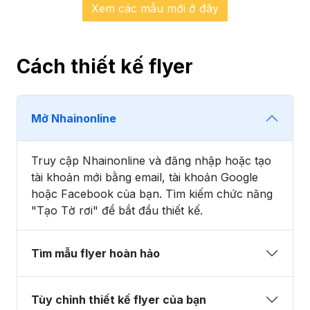
Xem các mẫu mới ở đây
Cách thiết kế flyer
Mở Nhainonline
Truy cập Nhainonline và đăng nhập hoặc tạo
tài khoản mới bằng email, tài khoản Google
hoặc Facebook của bạn. Tìm kiếm chức năng
"Tạo Tờ rơi" để bắt đầu thiết kế.
Tìm mẫu flyer hoàn hảo
Tùy chỉnh thiết kế flyer của bạn