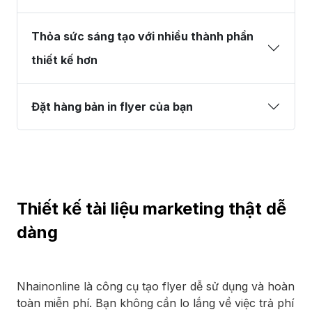
Thỏa sức sáng tạo với nhiều thành phần
thiết kế hơn
Đặt hàng bản in flyer của bạn
Thiết kế tài liệu marketing thật dễ
dàng
Nhainonline là công cụ tạo flyer dễ sử dụng và hoàn
toàn miễn phí. Bạn không cần lo lắng về việc trả phí