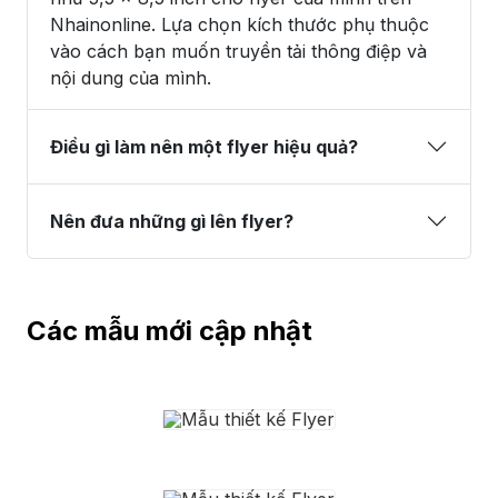
Nhainonline. Lựa chọn kích thước phụ thuộc
vào cách bạn muốn truyền tải thông điệp và
nội dung của mình.
Điều gì làm nên một flyer hiệu quả?
Nên đưa những gì lên flyer?
Các mẫu mới cập nhật