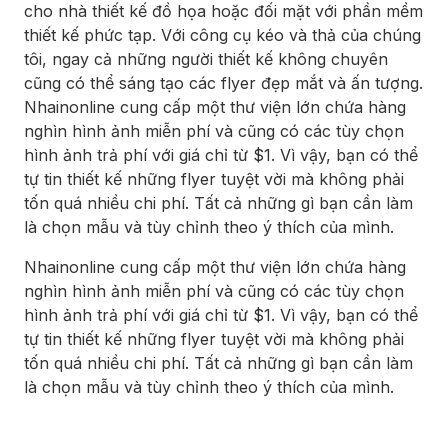
cho nhà thiết kế đồ họa hoặc đối mặt với phần mềm
thiết kế phức tạp. Với công cụ kéo và thả của chúng
tôi, ngay cả những người thiết kế không chuyên
cũng có thể sáng tạo các flyer đẹp mắt và ấn tượng.
Nhainonline cung cấp một thư viện lớn chứa hàng
nghìn hình ảnh miễn phí và cũng có các tùy chọn
hình ảnh trả phí với giá chỉ từ $1. Vì vậy, bạn có thể
tự tin thiết kế những flyer tuyệt vời mà không phải
tốn quá nhiều chi phí. Tất cả những gì bạn cần làm
là chọn mẫu và tùy chỉnh theo ý thích của mình.
Nhainonline cung cấp một thư viện lớn chứa hàng
nghìn hình ảnh miễn phí và cũng có các tùy chọn
hình ảnh trả phí với giá chỉ từ $1. Vì vậy, bạn có thể
tự tin thiết kế những flyer tuyệt vời mà không phải
tốn quá nhiều chi phí. Tất cả những gì bạn cần làm
là chọn mẫu và tùy chỉnh theo ý thích của mình.