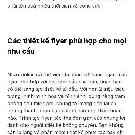
phải tốn quá nhiều thời gian và công sức
Các thiết kế flyer phù hợp cho mọi
nhu cầu
Nhainonline có thư viện đa dạng với hàng ngàn mẫu
flyer phù hợp với mọi nhu cầu của bạn, hoặc bạn
có thể sáng tạo thiết kế từ đầu. Với hơn 2 triệu biểu
tượng, hình minh họa và hình ảnh, cùng hàng trăm
phông chữ miễn phí, chúng tôi mang đến tất cả
những thành phần bạn cần để tạo nên flyer hoàn
hảo. Trình tạo flyer kéo-thả đơn giản của chúng tôi
dành cho người thiết kế không chuyên. Bạn không
cần lo lắng về phần mềm thiết kế phức tạp hay chi