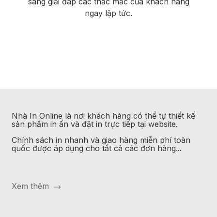
sàng giải đáp các thắc mắc của khách hàng
ngay lập tức.
Nhà In Online
là nơi khách hàng có thể tự thiết kế
sản phẩm in ấn và đặt in trực tiếp tại website.
Chính sách in nhanh và giao hàng miễn phí toàn
quốc được áp dụng cho tất cả các đơn hàng...
Xem thêm