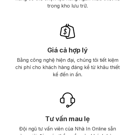
trong kho lưu trữ.
Giá cả hợp lý
Bằng công nghệ hiện đại, chúng tôi tiết kiệm
chi phí cho khách hàng đáng kể từ khâu thiết
kế đến in ấn.
Tư vấn mau lẹ
Đội ngũ tư vấn viên của Nhà In Online sẵn