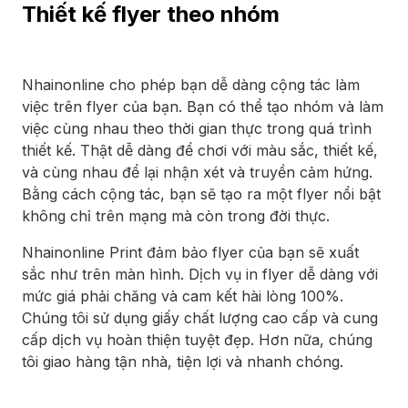
Thiết kế flyer theo nhóm
Nhainonline cho phép bạn dễ dàng cộng tác làm
việc trên flyer của bạn. Bạn có thể tạo nhóm và làm
việc cùng nhau theo thời gian thực trong quá trình
thiết kế. Thật dễ dàng để chơi với màu sắc, thiết kế,
và cùng nhau để lại nhận xét và truyền cảm hứng.
Bằng cách cộng tác, bạn sẽ tạo ra một flyer nổi bật
không chỉ trên mạng mà còn trong đời thực.
Nhainonline Print đảm bảo flyer của bạn sẽ xuất
sắc như trên màn hình. Dịch vụ in flyer dễ dàng với
mức giá phải chăng và cam kết hài lòng 100%.
Chúng tôi sử dụng giấy chất lượng cao cấp và cung
cấp dịch vụ hoàn thiện tuyệt đẹp. Hơn nữa, chúng
tôi giao hàng tận nhà, tiện lợi và nhanh chóng.