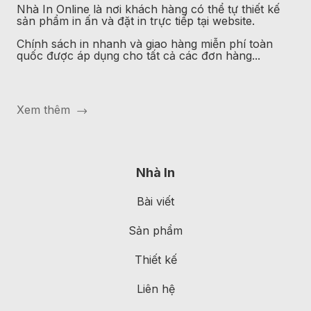
Nhà In Online
là nơi khách hàng có thể tự thiết kế
sản phẩm in ấn và đặt in trực tiếp tại website.
Chính sách in nhanh và giao hàng miễn phí toàn
quốc được áp dụng cho tất cả các đơn hàng...
Xem thêm
Nhà In
Bài viết
Sản phẩm
Thiết kế
Liên hệ