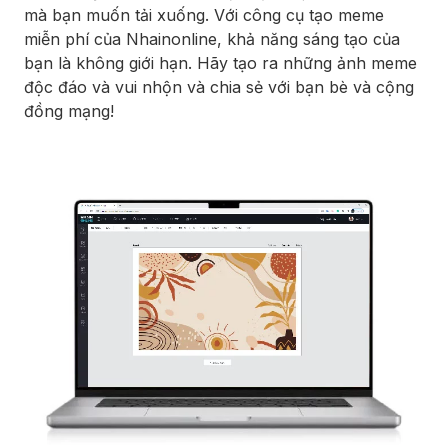
mà bạn muốn tải xuống. Với công cụ tạo meme
miễn phí của Nhainonline, khả năng sáng tạo của
bạn là không giới hạn. Hãy tạo ra những ảnh meme
độc đáo và vui nhộn và chia sẻ với bạn bè và cộng
đồng mạng!