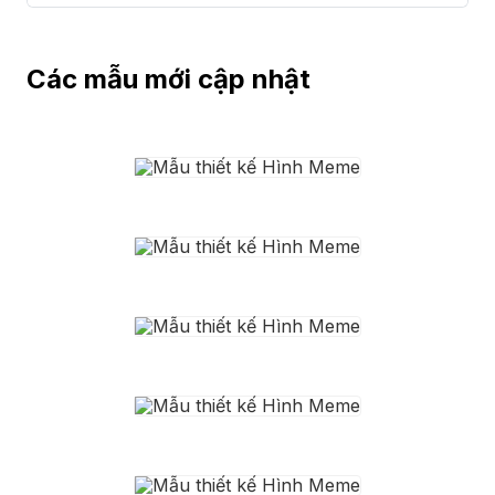
Các mẫu mới cập nhật