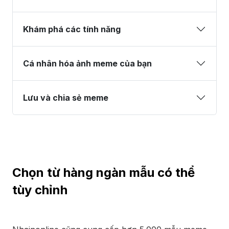
Khám phá các tính năng
Cá nhân hóa ảnh meme của bạn
Lưu và chia sẻ meme
Chọn từ hàng ngàn mẫu có thể
tùy chỉnh