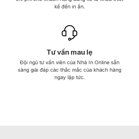
kế đến in ấn.
Tư vấn mau lẹ
Đội ngũ tư vấn viên của Nhà In Online sẵn
sàng giải đáp các thắc mắc của khách hàng
ngay lập tức.