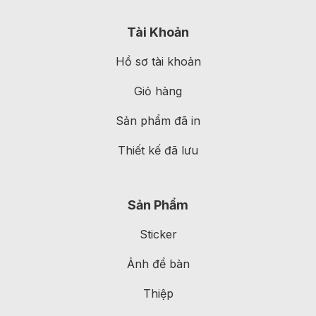
Tài Khoản
Hồ sơ tài khoản
Giỏ hàng
Sản phẩm đã in
Thiết kế đã lưu
Sản Phẩm
Sticker
Ảnh để bàn
Thiệp