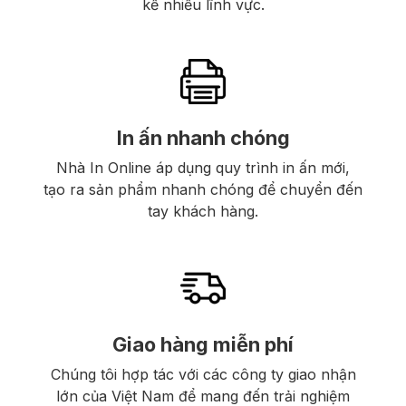
kế nhiều lĩnh vực.
In ấn nhanh chóng
Nhà In Online áp dụng quy trình in ấn mới,
tạo ra sản phẩm nhanh chóng để chuyển đến
tay khách hàng.
Giao hàng miễn phí
Chúng tôi hợp tác với các công ty giao nhận
lớn của Việt Nam để mang đến trải nghiệm