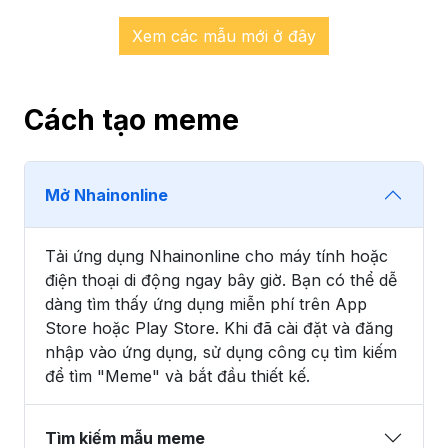
Xem các mẫu mới ở đây
Cách tạo meme
Mở Nhainonline
Tải ứng dụng Nhainonline cho máy tính hoặc
điện thoại di động ngay bây giờ. Bạn có thể dễ
dàng tìm thấy ứng dụng miễn phí trên App
Store hoặc Play Store. Khi đã cài đặt và đăng
nhập vào ứng dụng, sử dụng công cụ tìm kiếm
để tìm "Meme" và bắt đầu thiết kế.
Tìm kiếm mẫu meme