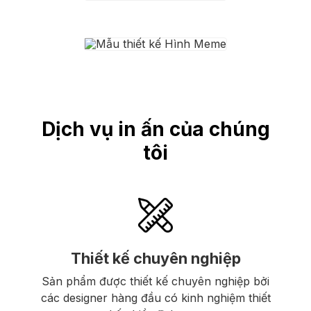
Dịch vụ in ấn của chúng
tôi
Thiết kế chuyên nghiệp
Sản phẩm được thiết kế chuyên nghiệp bởi
các designer hàng đầu có kinh nghiệm thiết