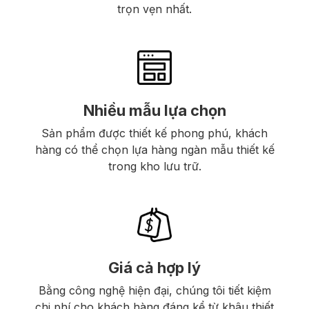
trọn vẹn nhất.
Nhiều mẫu lựa chọn
Sản phẩm được thiết kế phong phú, khách
hàng có thể chọn lựa hàng ngàn mẫu thiết kế
trong kho lưu trữ.
Giá cả hợp lý
Bằng công nghệ hiện đại, chúng tôi tiết kiệm
chi phí cho khách hàng đáng kể từ khâu thiết