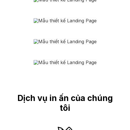
Dịch vụ in ấn của chúng
tôi