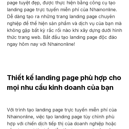
page tuyệt đẹp, được thực hiện bằng công cụ tạo
landing page trực tuyến miễn phí của Nhainonline.
Dễ dàng tạo ra những trang landing page chuyên
nghiệp để thể hiện sản phẩm và dịch vụ của bạn mà
không gặp bất kỳ rắc rối nào khi xây dựng dưới hình
thức trang web. Bắt đầu tạo landing page độc đáo
ngay hôm nay với Nhainonline!
Thiết kế landing page phù hợp cho
mọi nhu cầu kinh doanh của bạn
Với trình tạo landing page trực tuyến miễn phí của
Nhainonline, việc tạo landing page tùy chỉnh phù
hợp với chiến dịch tiếp thị của doanh nghiệp hoặc