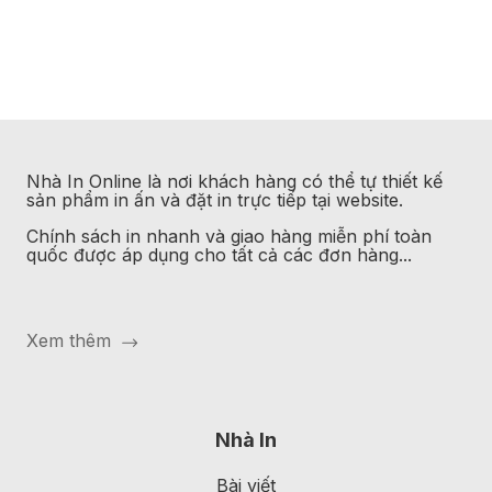
Nhà In Online
là nơi khách hàng có thể tự thiết kế
sản phẩm in ấn và đặt in trực tiếp tại website.
Chính sách in nhanh và giao hàng miễn phí toàn
quốc được áp dụng cho tất cả các đơn hàng...
Xem thêm
Nhà In
Bài viết