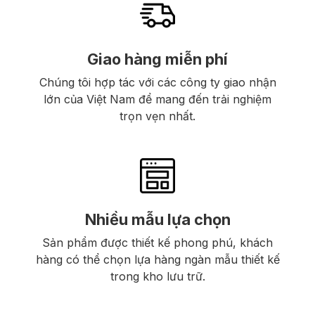
Giao hàng miễn phí
Chúng tôi hợp tác với các công ty giao nhận
lớn của Việt Nam để mang đến trải nghiệm
trọn vẹn nhất.
Nhiều mẫu lựa chọn
Sản phẩm được thiết kế phong phú, khách
hàng có thể chọn lựa hàng ngàn mẫu thiết kế
trong kho lưu trữ.