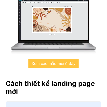
Xem các mẫu mới ở đây
Cách thiết kế landing page
mới