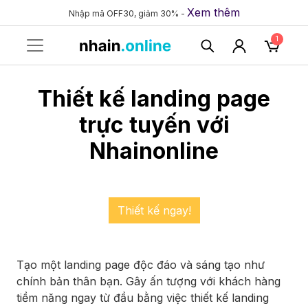
Xem thêm
Nhập mã OFF30, giảm 30% -
1
Thiết kế landing page
trực tuyến với
Nhainonline
Thiết kế ngay!
Tạo một landing page độc đáo và sáng tạo như
chính bản thân bạn. Gây ấn tượng với khách hàng
tiềm năng ngay từ đầu bằng việc thiết kế landing