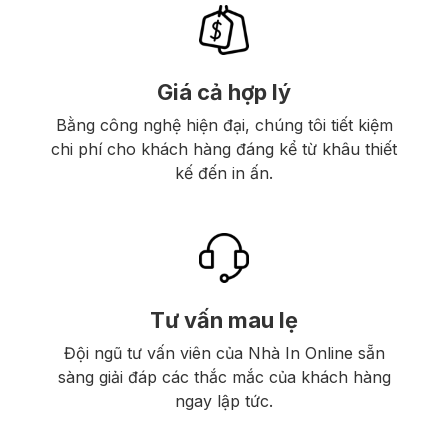
Giá cả hợp lý
Bằng công nghệ hiện đại, chúng tôi tiết kiệm
chi phí cho khách hàng đáng kể từ khâu thiết
kế đến in ấn.
Tư vấn mau lẹ
Đội ngũ tư vấn viên của Nhà In Online sẵn
sàng giải đáp các thắc mắc của khách hàng
ngay lập tức.