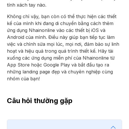
tính xách tay nào.
Không chỉ vậy, bạn còn có thể thực hiện các thiết
kế của mình khi đang di chuyển bằng cách thêm
ứng dụng Nhainonline vào các thiết bị iOS và
Android của mình. Điều này giúp bạn tiếp tục làm
việc và chỉnh sửa mọi lúc, mọi nơi, đảm bảo sự linh
hoạt và hiệu quả trong quá trình thiết kế. Hãy tải
xuống các ứng dụng miễn phí của Nhainonline từ
App Store hoặc Google Play và bắt đầu tạo ra
những landing page đẹp và chuyên nghiệp cùng
nhóm của bạn!
Câu hỏi thường gặp