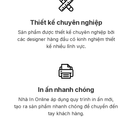
Thiết kế chuyên nghiệp
Sản phẩm được thiết kế chuyên nghiệp bởi
các designer hàng đầu có kinh nghiệm thiết
kế nhiều lĩnh vực.
In ấn nhanh chóng
Nhà In Online áp dụng quy trình in ấn mới,
tạo ra sản phẩm nhanh chóng để chuyển đến
tay khách hàng.