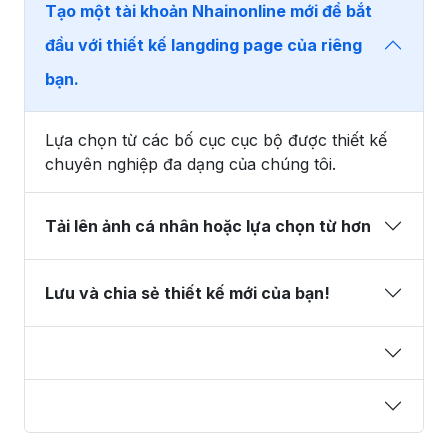
Tạo một tài khoản Nhainonline mới để bắt
đầu với thiết kế langding page của riêng
bạn.
Lựa chọn từ các bố cục cục bộ được thiết kế
chuyên nghiệp đa dạng của chúng tôi.
Tải lên ảnh cá nhân hoặc lựa chọn từ hơn
Lưu và chia sẻ thiết kế mới của bạn!