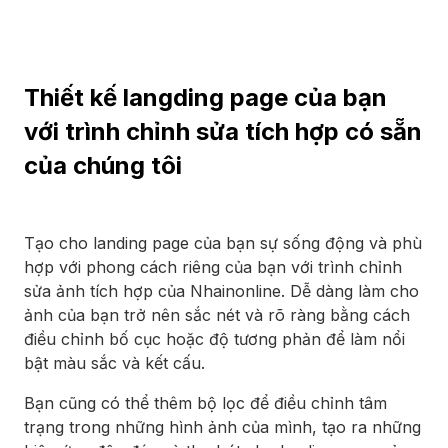
Thiết kế langding page của bạn
với trình chỉnh sửa tích hợp có sẵn
của chúng tôi
Tạo cho landing page của bạn sự sống động và phù
hợp với phong cách riêng của bạn với trình chỉnh
sửa ảnh tích hợp của Nhainonline. Dễ dàng làm cho
ảnh của bạn trở nên sắc nét và rõ ràng bằng cách
điều chỉnh bố cục hoặc độ tương phản để làm nổi
bật màu sắc và kết cấu.
Bạn cũng có thể thêm bộ lọc để điều chỉnh tâm
trạng trong những hình ảnh của mình, tạo ra những