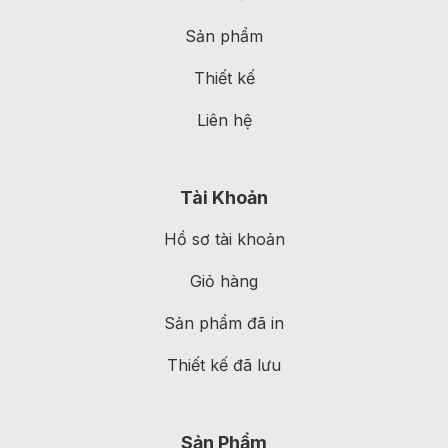
Sản phẩm
Thiết kế
Liên hệ
Tài Khoản
Hồ sơ tài khoản
Giỏ hàng
Sản phẩm đã in
Thiết kế đã lưu
Sản Phẩm