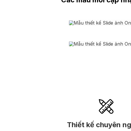
Thiết kế chuyên n