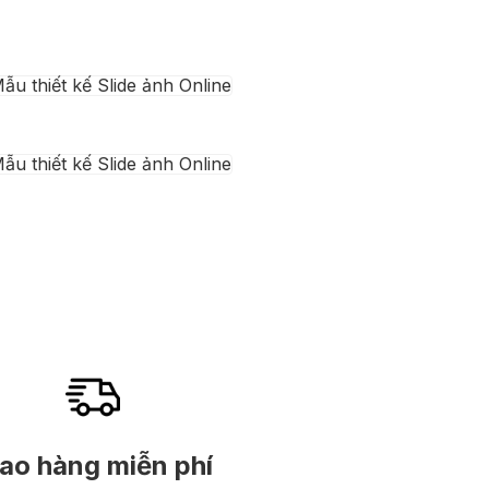
ao hàng miễn phí