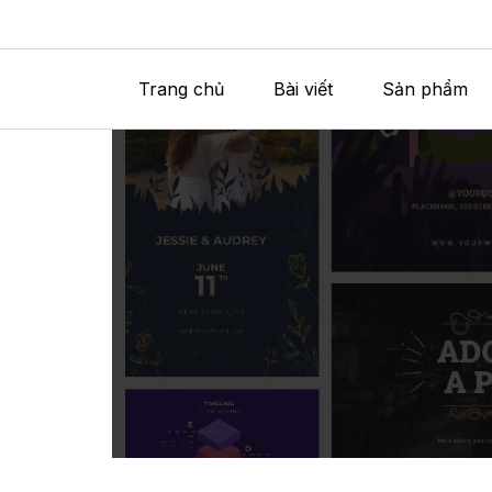
Trang chủ
Bài viết
Sản phẩm