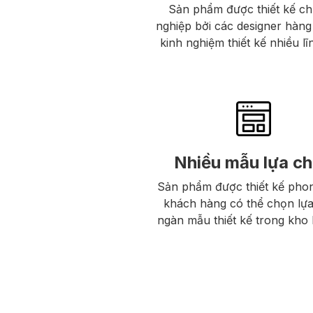
Sản phẩm được thiết kế c
nghiệp bởi các designer hàng
kinh nghiệm thiết kế nhiều lĩ
Nhiều mẫu lựa c
Sản phẩm được thiết kế pho
khách hàng có thể chọn lự
ngàn mẫu thiết kế trong kho l