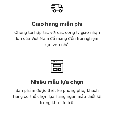
Giao hàng miễn phí
Chúng tôi hợp tác với các công ty giao nhận
lớn của Việt Nam để mang đến trải nghiệm
trọn vẹn nhất.
Nhiều mẫu lựa chọn
Sản phẩm được thiết kế phong phú, khách
hàng có thể chọn lựa hàng ngàn mẫu thiết kế
trong kho lưu trữ.