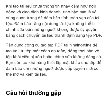
Khi tạo tài liệu chứa thông tin nhạy cảm như hợp
đồng và giao dịch kinh doanh, tính bảo mật là vô
cùng quan trọng để đảm bảo tính toàn vẹn của tài
liệu. Đảm bảo rằng nội dung tài liệu không thể bị
chỉnh sửa bởi những người không được ủy quyền
bằng cách chuyển tài liệu thành định dạng tệp PDF.
Tận dụng công cụ tạo tệp PDF tại Nhainonline để
tạo và lưu tệp một cách an toàn, đồng thời bảo vệ
tệp khỏi việc bị xóa hoặc chỉnh sửa không đáng có.
Bạn còn có khả năng thiết lập mật khẩu cho tệp để
đảm bảo chỉ những người được cấp quyền mới có
thể mở và xem tài liệu.
Câu hỏi thường gặp