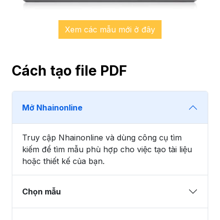
Xem các mẫu mới ở đây
Cách tạo file PDF
Mở Nhainonline
Truy cập Nhainonline và dùng công cụ tìm
kiếm để tìm mẫu phù hợp cho việc tạo tài liệu
hoặc thiết kế của bạn.
Chọn mẫu