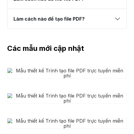
Làm cách nào để tạo file PDF?
Các mẫu mới cập nhật