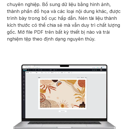
chuyên nghiệp. Bổ sung dữ liệu bằng hình ảnh,
thành phần đồ họa và các loại nội dung khác, được
trình bày trong bố cục hấp dẫn. Nén tài liệu thành
kích thước có thể chia sẻ mà vẫn duy trì chất lượng
gốc. Mở file PDF trên bất kỳ thiết bị nào và trải
nghiệm tệp theo định dạng nguyên thủy.