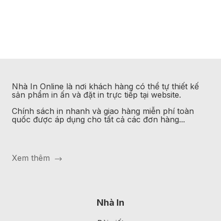
Nhà In Online
là nơi khách hàng có thể tự thiết kế
sản phẩm in ấn và đặt in trực tiếp tại website.
Chính sách in nhanh và giao hàng miễn phí toàn
quốc được áp dụng cho tất cả các đơn hàng...
Xem thêm
Nhà In