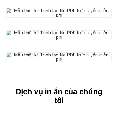
Dịch vụ in ấn của chúng
tôi