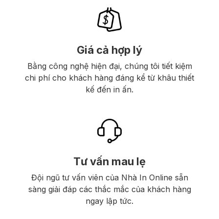
Giá cả hợp lý
Bằng công nghệ hiện đại, chúng tôi tiết kiệm
chi phí cho khách hàng đáng kể từ khâu thiết
kế đến in ấn.
Tư vấn mau lẹ
Đội ngũ tư vấn viên của Nhà In Online sẵn
sàng giải đáp các thắc mắc của khách hàng
ngay lập tức.