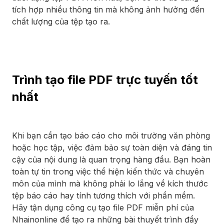
tích hợp nhiều thông tin mà không ảnh hưởng đến
chất lượng của tệp tạo ra.
Trình tạo file PDF trực tuyến tốt
nhất
Khi bạn cần tạo báo cáo cho môi trường văn phòng
hoặc học tập, việc đảm bảo sự toàn diện và đáng tin
cậy của nội dung là quan trọng hàng đầu. Bạn hoàn
toàn tự tin trong việc thể hiện kiến thức và chuyên
môn của mình mà không phải lo lắng về kích thước
tệp báo cáo hay tính tương thích với phần mềm.
Hãy tận dụng công cụ tạo file PDF miễn phí của
Nhainonline để tạo ra những bài thuyết trình đầy