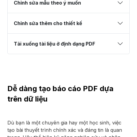
Chỉnh sửa mẫu theo ý muốn
Chỉnh sửa thêm cho thiết kế
Tải xuống tài liệu ở định dạng PDF
Dễ dàng tạo báo cáo PDF dựa
trên dữ liệu
Dù bạn là một chuyên gia hay một học sinh, việc
tạo bài thuyết trình chính xác và đáng tin là quan