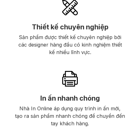
Thiết kế chuyên nghiệp
Sản phẩm được thiết kế chuyên nghiệp bởi
các designer hàng đầu có kinh nghiệm thiết
kế nhiều lĩnh vực.
In ấn nhanh chóng
Nhà In Online áp dụng quy trình in ấn mới,
tạo ra sản phẩm nhanh chóng để chuyển đến
tay khách hàng.