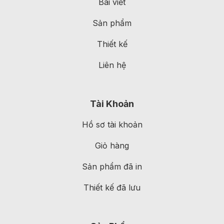
Bài viết
Sản phẩm
Thiết kế
Liên hệ
Tài Khoản
Hồ sơ tài khoản
Giỏ hàng
Sản phẩm đã in
Thiết kế đã lưu