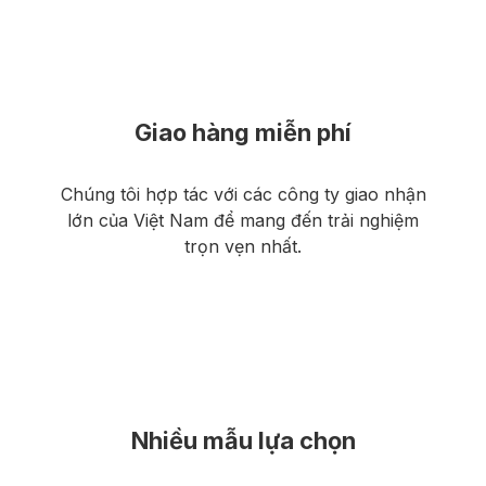
Giao hàng miễn phí
Chúng tôi hợp tác với các công ty giao nhận
lớn của Việt Nam để mang đến trải nghiệm
trọn vẹn nhất.
Nhiều mẫu lựa chọn