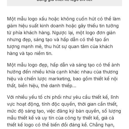
Một mẫu logo xấu hoặc không cuốn hút có thể làm
giảm hiệu suất kinh doanh hoặc gây thiếu tin tưởng
từ phía khách hàng. Ngược lại, một logo đơn giản
nhưng đẹp, sáng tạo và hấp dẫn có thể tạo ấn
tượng mạnh mẽ, thu hút sự quan tâm của khách
hàng và tạo niềm tin.
Một mẫu logo đẹp, hấp dẫn và sáng tạo có thể ảnh
hưởng đến nhiều khía cạnh khác nhau của thương
hiệu và chiến lược marketing, bao gồm thiết kế nội
thất, biển hiệu, thẻ danh thiếp…
Với nhiều yếu tố chi phối như yêu cầu thiết kế, lĩnh
vực hoạt động, tính độc quyền, thời gian cần thiết,
mức độ sáng tạo, việc đăng ký bản quyền, số lượng
mẫu thiết kế và uy tín của công ty thiết kế, giá cả
thiết kế logo có thể biến đổi đáng kể. Chẳng hạn,