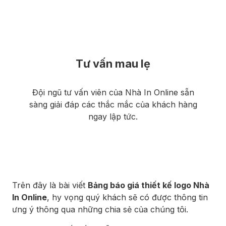
Tư vấn mau lẹ
Đội ngũ tư vấn viên của Nhà In Online sẵn
sàng giải đáp các thắc mắc của khách hàng
ngay lập tức.
Trên đây là bài viết
Bảng báo giá thiết kế logo Nhà
In Online
, hy vọng quý khách sẽ có được thông tin
ưng ý thông qua những chia sẻ của chúng tôi.