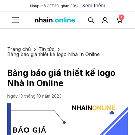
Xem thêm
Nhập mã OFF30, giảm 30% -
1
Trang chủ
Tin tức
Bảng báo giá thiết kế logo Nhà In Online
Bảng báo giá thiết kế logo
Nhà In Online
Ngày 10 tháng 10 năm 2023