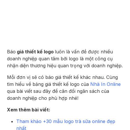
Báo
giá thiết kế logo
luôn là vấn đề được nhiều
doanh nghiệp quan tâm bởi logo là một công cụ
nhận diện thương hiệu quan trọng với doanh nghiệp.
Mỗi đơn vị sẽ có báo giá thiết kế khác nhau. Cùng
tìm hiểu về bảng giá thiết kế logo của
Nhà In Online
qua bài viết sau đây để cân đối ngân sách của
doanh nghiệp cho phù hợp nhé!
Xem thêm bài viết:
Tham khảo +30 mẫu logo trà sữa online đẹp
nhất