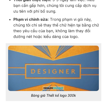
bạn cần gấp hơn, chúng tôi cung cấp dịch vụ
ưu tiên với phí bổ sung.
Phạm vi chỉnh sửa:
Trong phạm vi gói này,
chúng tôi chỉ sẽ thay thế chữ hiện tại bằng chữ
theo yêu cầu của bạn, không làm thay đổi
đường nét hoặc kiểu dáng của logo.
Bảng giá Thiết kế logo 300k