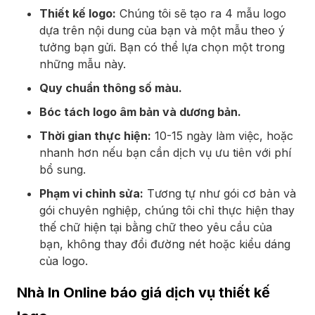
Thiết kế logo:
Chúng tôi sẽ tạo ra 4 mẫu logo
dựa trên nội dung của bạn và một mẫu theo ý
tưởng bạn gửi. Bạn có thể lựa chọn một trong
những mẫu này.
Quy chuẩn thông số màu.
Bóc tách logo âm bản và dương bản.
Thời gian thực hiện:
10-15 ngày làm việc, hoặc
nhanh hơn nếu bạn cần dịch vụ ưu tiên với phí
bổ sung.
Phạm vi chỉnh sửa:
Tương tự như gói cơ bản và
gói chuyên nghiệp, chúng tôi chỉ thực hiện thay
thế chữ hiện tại bằng chữ theo yêu cầu của
bạn, không thay đổi đường nét hoặc kiểu dáng
của logo.
Nhà In Online báo giá dịch vụ thiết kế