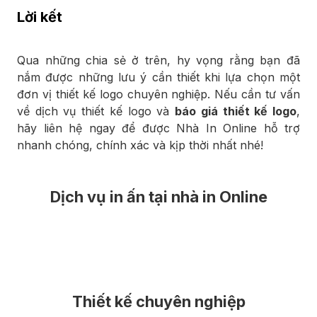
Lời kết
Qua những chia sẻ ở trên, hy vọng rằng bạn đã
nắm được những lưu ý cần thiết khi lựa chọn một
đơn vị thiết kế logo chuyên nghiệp. Nếu cần tư vấn
về dịch vụ thiết kế logo và
báo giá thiết kế logo
,
hãy liên hệ ngay để được Nhà In Online hỗ trợ
nhanh chóng, chính xác và kịp thời nhất nhé!
Dịch vụ in ấn tại nhà in Online
Thiết kế chuyên nghiệp