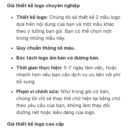
Giá thiết kế logo c
huyên nghiệp
Thiết kế logo:
Chúng tôi sẽ thiết kế 2 mẫu logo
dựa trên nội dung của bạn và một mẫu khác
theo ý tưởng bạn gửi. Bạn có thể chọn một
trong những mẫu này.
Quy chuẩn thông số màu.
Bóc tách logo âm bản và dương bản.
Thời gian thực hiện:
5-7 ngày làm việc, hoặc
nhanh hơn nếu bạn cần dịch vụ ưu tiên với phí
bổ sung.
Phạm vi chỉnh sửa:
Như trong gói cơ bản,
chúng tôi chỉ sẽ thay thế chữ hiện tại bằng chữ
theo yêu cầu của bạn, không làm thay đổi
đường nét hoặc kiểu dáng của logo.
Giá thiết kế logo cao cấp