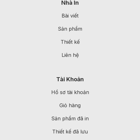
Nhà In
Bài viết
Sản phẩm
Thiết kế
Liên hệ
Tài Khoản
Hồ sơ tài khoản
Giỏ hàng
Sản phẩm đã in
Thiết kế đã lưu