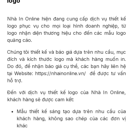
logo
Nhà In Online hiện đang cung cấp dịch vụ thiết kế
logo phục vụ cho mọi loại hình doanh nghiệp, từ
logo nhận diện thương hiệu cho đến các mẫu logo
quảng cáo.
Chúng tôi thiết kế và báo giá dựa trên nhu cầu, mục
đích và kích thước logo mà khách hàng muốn in.
Do đó, để nhận báo giá cụ thể, các bạn hãy liên hệ
tại Website:
https://nhainonline.vn/
để được tư vấn
hỗ trợ.
Đến với dịch vụ thiết kế logo của Nhà In Online,
khách hàng sẽ được cam kết:
Mẫu thiết kế sáng tạo dựa trên nhu cầu của
khách hàng, không sao chép của các đơn vị
khác