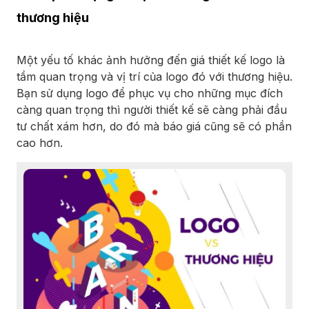
thương hiệu
Một yếu tố khác ảnh hưởng đến giá thiết kế logo là
tầm quan trọng và vị trí của logo đó với thương hiệu.
Bạn sử dụng logo để phục vụ cho những mục đích
càng quan trọng thì người thiết kế sẽ càng phải đầu
tư chất xám hơn, do đó mà báo giá cũng sẽ có phần
cao hơn.