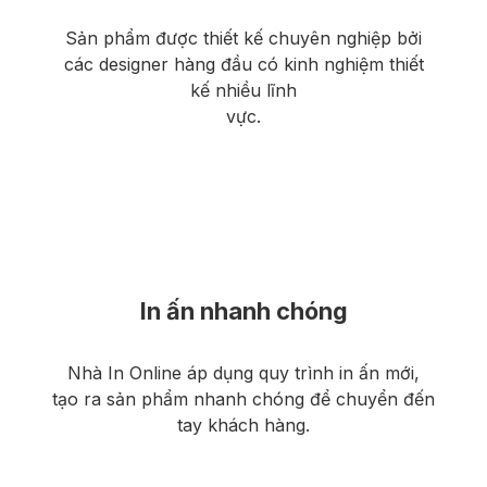
Sản phẩm được thiết kế chuyên nghiệp bởi
các designer hàng đầu có kinh nghiệm thiết
kế nhiều lĩnh
vực.
In ấn nhanh chóng
Nhà In Online áp dụng quy trình in ấn mới,
tạo ra sản phẩm nhanh chóng để chuyển đến
tay khách hàng.