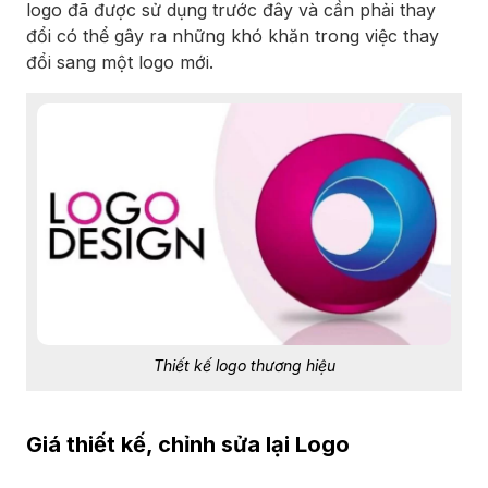
logo đã được sử dụng trước đây và cần phải thay
đổi có thể gây ra những khó khăn trong việc thay
đổi sang một logo mới.
Thiết kế logo thương hiệu
Giá thiết kế, chỉnh sửa lại Logo