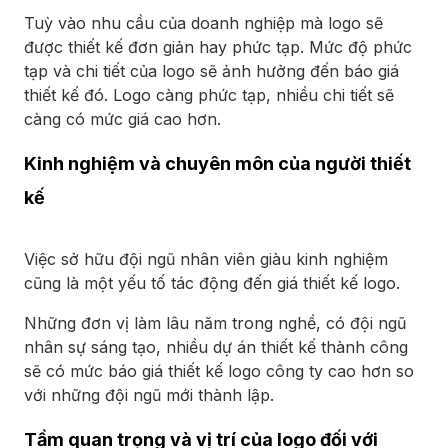
Tuỳ vào nhu cầu của doanh nghiệp mà logo sẽ
được thiết kế đơn giản hay phức tạp. Mức độ phức
tạp và chi tiết của logo sẽ ảnh hưởng đến báo giá
thiết kế đó. Logo càng phức tạp, nhiều chi tiết sẽ
càng có mức giá cao hơn.
Kinh nghiệm và chuyên môn của người thiết
kế
Việc sở hữu đội ngũ nhân viên giàu kinh nghiệm
cũng là một yếu tố tác động đến giá thiết kế logo.
Những đơn vị làm lâu năm trong nghề, có đội ngũ
nhân sự sáng tạo, nhiều dự án thiết kế thành công
sẽ có mức báo giá thiết kế logo công ty cao hơn so
với những đội ngũ mới thành lập.
Tầm quan trọng và vị trí của logo đối với