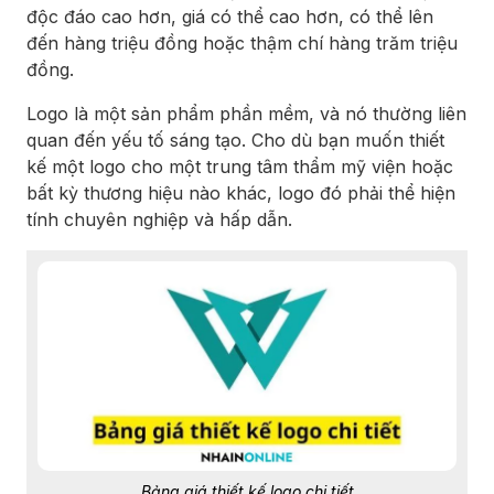
độc đáo cao hơn, giá có thể cao hơn, có thể lên
đến hàng triệu đồng hoặc thậm chí hàng trăm triệu
đồng.
Logo là một sản phẩm phần mềm, và nó thường liên
quan đến yếu tố sáng tạo. Cho dù bạn muốn thiết
kế một logo cho một trung tâm thẩm mỹ viện hoặc
bất kỳ thương hiệu nào khác, logo đó phải thể hiện
tính chuyên nghiệp và hấp dẫn.
Bảng giá thiết kế logo chi tiết