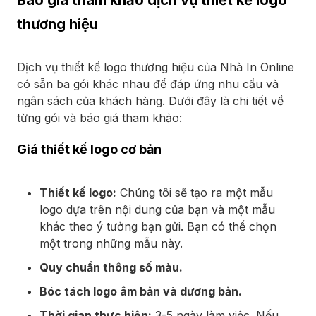
thương hiệu
Dịch vụ thiết kế logo thương hiệu của Nhà In Online
có sẵn ba gói khác nhau để đáp ứng nhu cầu và
ngân sách của khách hàng. Dưới đây là chi tiết về
từng gói và báo giá tham khảo:
Giá thiết kế logo cơ bản
Thiết kế logo:
Chúng tôi sẽ tạo ra một mẫu
logo dựa trên nội dung của bạn và một mẫu
khác theo ý tưởng bạn gửi. Bạn có thể chọn
một trong những mẫu này.
Quy chuẩn thông số màu.
Bóc tách logo âm bản và dương bản.
Thời gian thực hiện:
3-5 ngày làm việc. Nếu