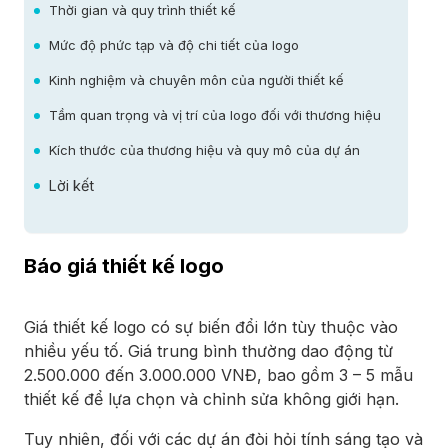
Thời gian và quy trình thiết kế
Mức độ phức tạp và độ chi tiết của logo
Kinh nghiệm và chuyên môn của người thiết kế
Tầm quan trọng và vị trí của logo đối với thương hiệu
Kích thước của thương hiệu và quy mô của dự án
Lời kết
Báo giá thiết kế logo
Giá thiết kế logo có sự biến đổi lớn tùy thuộc vào
nhiều yếu tố. Giá trung bình thường dao động từ
2.500.000 đến 3.000.000 VNĐ, bao gồm 3 – 5 mẫu
thiết kế để lựa chọn và chỉnh sửa không giới hạn.
Tuy nhiên, đối với các dự án đòi hỏi tính sáng tạo và