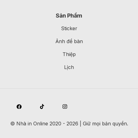
Sản Phẩm
Sticker
Ảnh để bàn
Thiệp
Lịch
©
Nhà in Online
2020 - 2026 | Giữ mọi bản quyền.