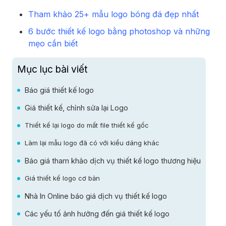
Tham khảo 25+ mẫu logo bóng đá đẹp nhất
6 bước thiết kế logo bằng photoshop và những
mẹo cần biết
Mục lục bài viết
Báo giá thiết kế logo
Giá thiết kế, chỉnh sửa lại Logo
Thiết kế lại logo do mất file thiết kế gốc
Làm lại mẫu logo đã có với kiểu dáng khác
Báo giá tham khảo dịch vụ thiết kế logo thương hiệu
Giá thiết kế logo cơ bản
Nhà In Online báo giá dịch vụ thiết kế logo
Các yếu tố ảnh hưởng đến giá thiết kế logo