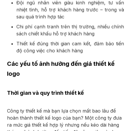
Đội ngũ nhân viên giàu kinh nghiệm, tư vấn
nhiệt tình, hỗ trợ khách hàng trước – trong và
sau quá trình hợp tác
Chi phí cạnh tranh trên thị trường, nhiều chính
sách chiết khấu hỗ trợ khách hàng
Thiết kế đúng thời gian cam kết, đảm bảo tiến
độ công việc cho khách hàng
Các yếu tố ảnh hưởng đến giá thiết kế
logo
Thời gian và quy trình thiết kế
Công ty thiết kế mà bạn lựa chọn mất bao lâu để
hoàn thành thiết kế logo của bạn? Một công ty đưa
ra mức giá thiết kế hợp lý nhưng nếu kéo dài hàng