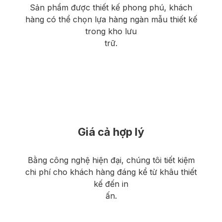
Sản phẩm được thiết kế phong phú, khách
hàng có thể chọn lựa hàng ngàn mẫu thiết kế
trong kho lưu
trữ.
Giá cả hợp lý
Bằng công nghệ hiện đại, chúng tôi tiết kiệm
chi phí cho khách hàng đáng kể từ khâu thiết
kế đến in
ấn.