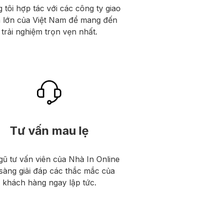
 tôi hợp tác với các công ty giao
 lớn của Việt Nam để mang đến
trải nghiệm trọn vẹn nhất.
Tư vấn mau lẹ
gũ tư vấn viên của Nhà In Online
sàng giải đáp các thắc mắc của
khách hàng ngay lập tức.