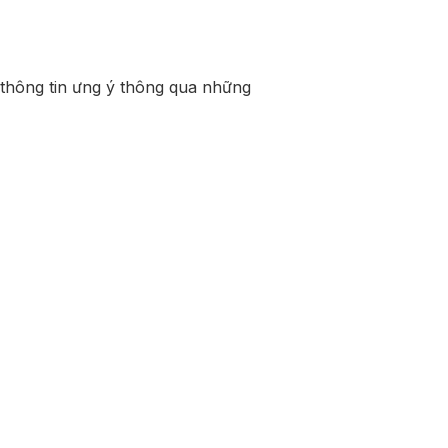
thông tin ưng ý thông qua những