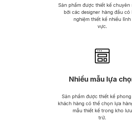
Sản phẩm được thiết kế chuyên 
bởi các designer hàng đầu có 
nghiệm thiết kế nhiều lĩnh
vực.
Nhiều mẫu lựa chọ
Sản phẩm được thiết kế phong
khách hàng có thể chọn lựa hàn
mẫu thiết kế trong kho lưu
trữ.