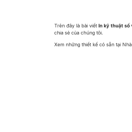
Trên đây là bài viết
In kỹ thuật số 
chia sẻ của chúng tôi.
Xem những thiết kế có sẵn tại Nhà