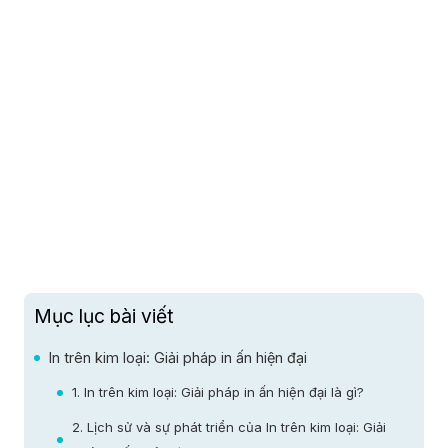
Mục lục bài viết
In trên kim loại: Giải pháp in ấn hiện đại
1. In trên kim loại: Giải pháp in ấn hiện đại là gì?
2. Lịch sử và sự phát triển của In trên kim loại: Giải