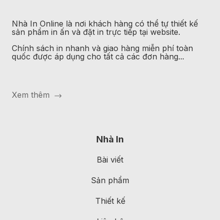
Nhà In Online
là nơi khách hàng có thể tự thiết kế
sản phẩm in ấn và đặt in trực tiếp tại website.
Chính sách in nhanh và giao hàng miễn phí toàn
quốc được áp dụng cho tất cả các đơn hàng...
Xem thêm
Nhà In
Bài viết
Sản phẩm
Thiết kế