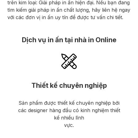
trên kim loại: Giải pháp in ấn hiện đại. Nếu bạn đang
tìm kiếm giải pháp in ấn chất lượng, hãy liên hệ ngay
với các đơn vị in ấn uy tín để được tư vấn chi tiết.
Dịch vụ in ấn tại nhà in Online
Thiết kế chuyên nghiệp
Sản phẩm được thiết kế chuyên nghiệp bởi
các designer hàng đầu có kinh nghiệm thiết
kế nhiều lĩnh
vực.