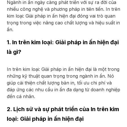
Ngành in ấn ngày càng phát triển với sự ra đời của
nhiều công nghệ và phương pháp in tiên tiến. In trên
kim loại: Giải pháp in ấn hiện đại đóng vai trò quan
trọng trong việc nâng cao chất lượng và hiệu suất in
ấn.
1. In trên kim loại: Giải pháp in ấn hiện đại
là gì?
In trên kim loại: Giải pháp in ấn hiện đại là một trong
những kỹ thuật quan trọng trong ngành in ấn. Nó
giúp cải thiện chất lượng bản in, tối ưu chi phí và
đáp ứng các nhu cầu in ấn đa dạng từ doanh nghiệp
đến cá nhân.
2. Lịch sử và sự phát triển của In trên kim
loại: Giải pháp in ấn hiện đại