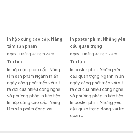
In hộp cứng cao cấp: Nâng
In poster phim: Những yêu
tầm sản phẩm
cầu quan trọng
Ngày 11 tháng 03 năm 2025
Ngày 11 tháng 03 năm 2025
Tin tức
Tin tức
In hộp cứng cao cấp: Nâng
In poster phim: Những yêu
tầm sản phẩm Ngành in ấn
cầu quan trọng Ngành in ấn
ngày càng phát triển với sự
ngày càng phát triển với sự
ra đời của nhiều công nghệ
ra đời của nhiều công nghệ
và phương pháp in tiên tiến.
và phương pháp in tiên tiến.
In hộp cứng cao cấp: Nâng
In poster phim: Những yêu
tầm sản phẩm đóng vai ...
cầu quan trọng đóng vai trò
quan ...