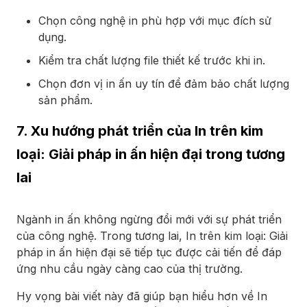
Chọn công nghệ in phù hợp với mục đích sử
dụng.
Kiểm tra chất lượng file thiết kế trước khi in.
Chọn đơn vị in ấn uy tín để đảm bảo chất lượng
sản phẩm.
7. Xu hướng phát triển của In trên kim
loại: Giải pháp in ấn hiện đại trong tương
lai
Ngành in ấn không ngừng đổi mới với sự phát triển
của công nghệ. Trong tương lai, In trên kim loại: Giải
pháp in ấn hiện đại sẽ tiếp tục được cải tiến để đáp
ứng nhu cầu ngày càng cao của thị trường.
Hy vọng bài viết này đã giúp bạn hiểu hơn về In