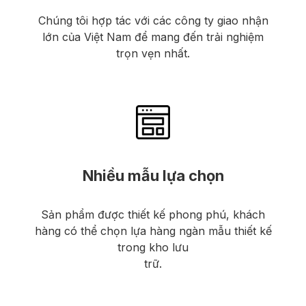
Chúng tôi hợp tác với các công ty giao nhận
lớn của Việt Nam để mang đến trải nghiệm
trọn vẹn nhất.
Nhiều mẫu lựa chọn
Sản phẩm được thiết kế phong phú, khách
hàng có thể chọn lựa hàng ngàn mẫu thiết kế
trong kho lưu
trữ.