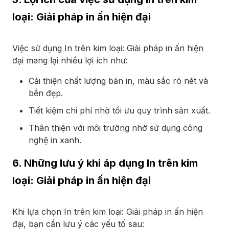
loại: Giải pháp in ấn hiện đại
Việc sử dụng In trên kim loại: Giải pháp in ấn hiện
đại mang lại nhiều lợi ích như:
Cải thiện chất lượng bản in, màu sắc rõ nét và
bền đẹp.
Tiết kiệm chi phí nhờ tối ưu quy trình sản xuất.
Thân thiện với môi trường nhờ sử dụng công
nghệ in xanh.
6. Những lưu ý khi áp dụng In trên kim
loại: Giải pháp in ấn hiện đại
Khi lựa chọn In trên kim loại: Giải pháp in ấn hiện
đại, bạn cần lưu ý các yếu tố sau: