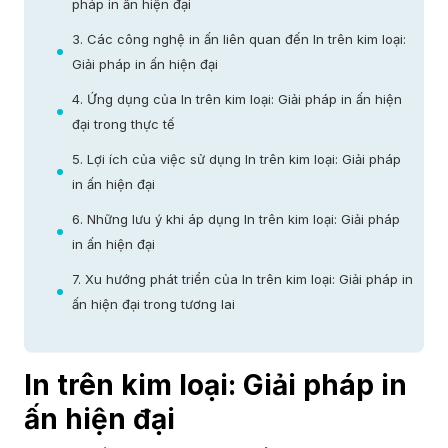
pháp in ấn hiện đại
3. Các công nghệ in ấn liên quan đến In trên kim loại:
Giải pháp in ấn hiện đại
4. Ứng dụng của In trên kim loại: Giải pháp in ấn hiện
đại trong thực tế
5. Lợi ích của việc sử dụng In trên kim loại: Giải pháp
in ấn hiện đại
6. Những lưu ý khi áp dụng In trên kim loại: Giải pháp
in ấn hiện đại
7. Xu hướng phát triển của In trên kim loại: Giải pháp in
ấn hiện đại trong tương lai
In trên kim loại: Giải pháp in
ấn hiện đại