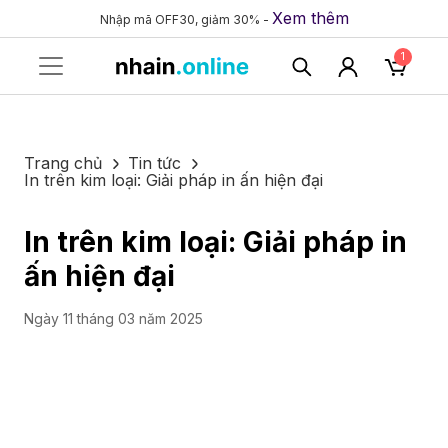
Xem thêm
Nhập mã OFF30, giảm 30% -
1
Trang chủ
Tin tức
In trên kim loại: Giải pháp in ấn hiện đại
In trên kim loại: Giải pháp in
ấn hiện đại
Ngày 11 tháng 03 năm 2025