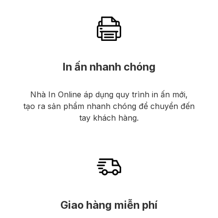
In ấn nhanh chóng
Nhà In Online áp dụng quy trình in ấn mới,
tạo ra sản phẩm nhanh chóng để chuyển đến
tay khách hàng.
Giao hàng miễn phí