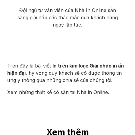
Đội ngũ tư vấn viên của Nhà In Online sẵn
sàng giải đáp các thắc mắc của khách hàng
ngay lập tức.
Trên đây là bài viết
In trên kim loại: Giải pháp in ấn
hiện đại
, hy vọng quý khách sẽ có được thông tin
ưng ý thông qua những chia sẻ của chúng tôi.
Xem những thiết kế có sẵn tại Nhà in Online
.
Xem thêm