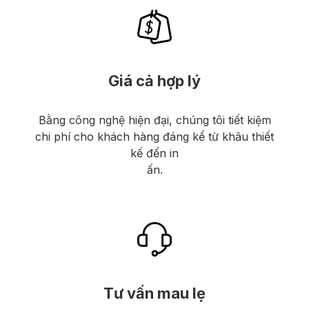
Giá cả hợp lý
Bằng công nghệ hiện đại, chúng tôi tiết kiệm
chi phí cho khách hàng đáng kể từ khâu thiết
kế đến in
ấn.
Tư vấn mau lẹ