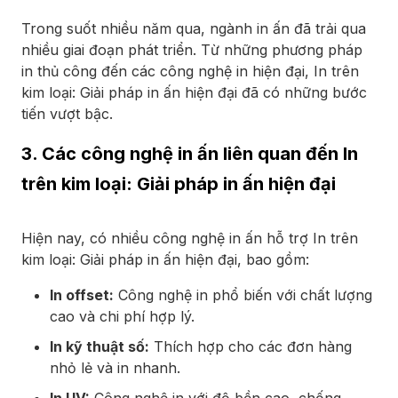
Trong suốt nhiều năm qua, ngành in ấn đã trải qua
nhiều giai đoạn phát triển. Từ những phương pháp
in thủ công đến các công nghệ in hiện đại, In trên
kim loại: Giải pháp in ấn hiện đại đã có những bước
tiến vượt bậc.
3. Các công nghệ in ấn liên quan đến In
trên kim loại: Giải pháp in ấn hiện đại
Hiện nay, có nhiều công nghệ in ấn hỗ trợ In trên
kim loại: Giải pháp in ấn hiện đại, bao gồm:
In offset:
Công nghệ in phổ biến với chất lượng
cao và chi phí hợp lý.
In kỹ thuật số:
Thích hợp cho các đơn hàng
nhỏ lẻ và in nhanh.