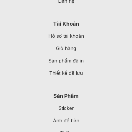
Liên hệ
Tài Khoản
Hồ sơ tài khoản
Giỏ hàng
Sản phẩm đã in
Thiết kế đã lưu
Sản Phẩm
Sticker
Ảnh để bàn