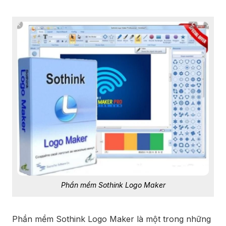
Phần mềm Sothink Logo Maker
Phần mềm Sothink Logo Maker là một trong những