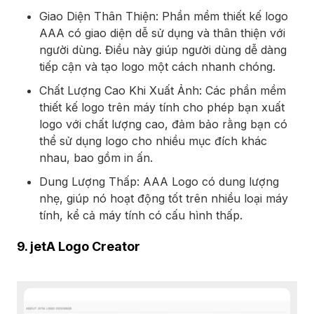
Giao Diện Thân Thiện: Phần mềm thiết kế logo
AAA có giao diện dễ sử dụng và thân thiện với
người dùng. Điều này giúp người dùng dễ dàng
tiếp cận và tạo logo một cách nhanh chóng.
Chất Lượng Cao Khi Xuất Ảnh: Các phần mềm
thiết kế logo trên máy tính cho phép bạn xuất
logo với chất lượng cao, đảm bảo rằng bạn có
thể sử dụng logo cho nhiều mục đích khác
nhau, bao gồm in ấn.
Dung Lượng Thấp: AAA Logo có dung lượng
nhẹ, giúp nó hoạt động tốt trên nhiều loại máy
tính, kể cả máy tính có cấu hình thấp.
9. jetA Logo Creator