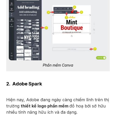
Phần mềm Canva
2. Adobe Spark
Hiện nay, Adobe đang ngày càng chiếm lĩnh trên thị
trường
thiết kế logo phần mềm
đồ hoạ bởi sở hữu
nhiều tính năng hữu ích và đa dạng.