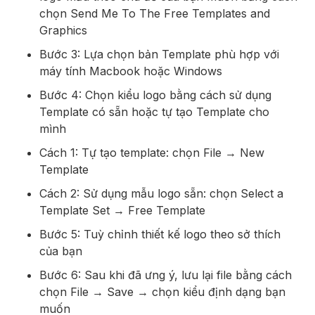
chọn Send Me To The Free Templates and
Graphics
Bước 3: Lựa chọn bản Template phù hợp với
máy tính Macbook hoặc Windows
Bước 4: Chọn kiểu logo bằng cách sử dụng
Template có sẵn hoặc tự tạo Template cho
mình
Cách 1: Tự tạo template: chọn File → New
Template
Cách 2: Sử dụng mẫu logo sẵn: chọn Select a
Template Set → Free Template
Bước 5: Tuỳ chỉnh thiết kế logo theo sở thích
của bạn
Bước 6: Sau khi đã ưng ý, lưu lại file bằng cách
chọn File → Save → chọn kiểu định dạng bạn
muốn