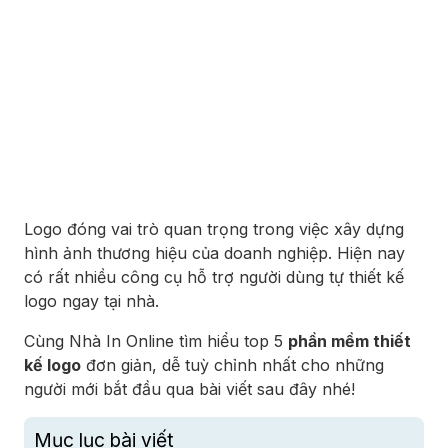
Logo đóng vai trò quan trọng trong việc xây dựng
hình ảnh thương hiệu của doanh nghiệp. Hiện nay
có rất nhiều công cụ hỗ trợ người dùng tự thiết kế
logo ngay tại nhà.
Cùng
Nhà In Online
tìm hiểu top 5
phần mềm thiết
kế logo
đơn giản, dễ tuỳ chỉnh nhất cho những
người mới bắt đầu qua bài viết sau đây nhé!
Mục lục bài viết