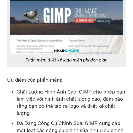
Phần mềm thiết kế logo miễn phí đơn giản
Ưu điểm của phần mềm:
Chất Lượng Hình Ảnh Cao: GIMP cho phép bạn
làm việc với hình ảnh chất lượng cao, đảm bảo
rằng bạn có thể tạo ra logo và thiết kế chất
lượng.
Đa Dạng Công Cụ Chỉnh Sửa: GIMP cung cấp
một loạt các công cụ chỉnh sửa như điều chỉnh