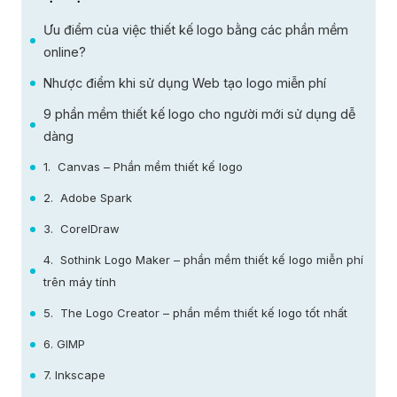
Ưu điểm của việc thiết kế logo bằng các phần mềm
online?
Nhược điểm khi sử dụng Web tạo logo miễn phí
9 phần mềm thiết kế logo cho người mới sử dụng dễ
dàng
1. Canvas – Phần mềm thiết kế logo
2. Adobe Spark
3. CorelDraw
4. Sothink Logo Maker – phần mềm thiết kế logo miễn phí
trên máy tính
5. The Logo Creator – phần mềm thiết kế logo tốt nhất
6. GIMP
7. Inkscape