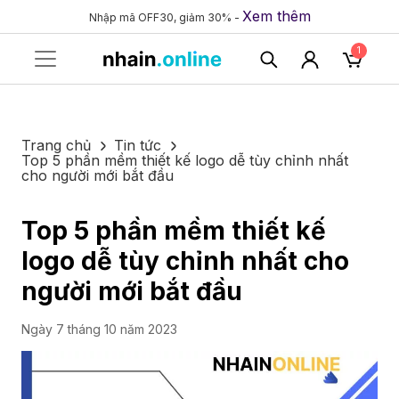
Xem thêm
Nhập mã OFF30, giảm 30% -
1
Trang chủ
Tin tức
Top 5 phần mềm thiết kế logo dễ tùy chỉnh nhất
cho người mới bắt đầu
Top 5 phần mềm thiết kế
logo dễ tùy chỉnh nhất cho
người mới bắt đầu
Ngày 7 tháng 10 năm 2023