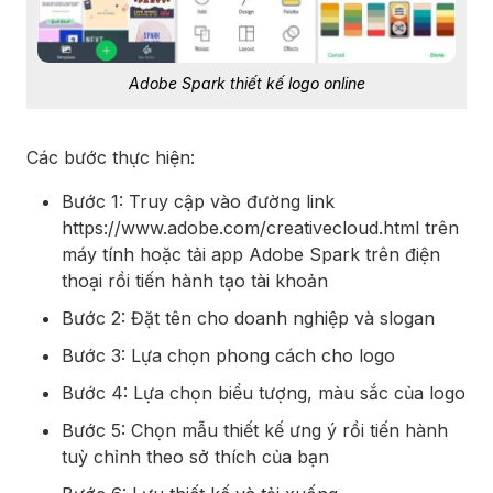
Adobe Spark thiết kế logo online
Các bước thực hiện:
Bước 1: Truy cập vào đường link
https://www.adobe.com/creativecloud.html
trên
máy tính hoặc tải app Adobe Spark trên điện
thoại rồi tiến hành tạo tài khoản
Bước 2: Đặt tên cho doanh nghiệp và slogan
Bước 3: Lựa chọn phong cách cho logo
Bước 4: Lựa chọn biểu tượng, màu sắc của logo
Bước 5: Chọn mẫu thiết kế ưng ý rồi tiến hành
tuỳ chỉnh theo sở thích của bạn