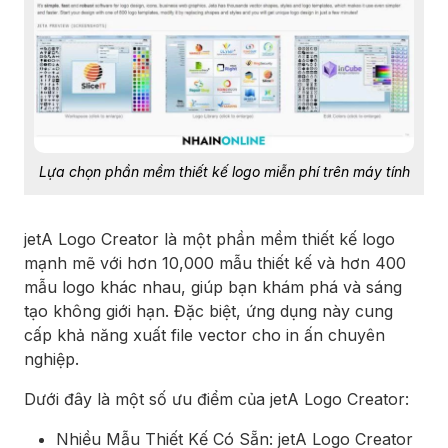
Lựa chọn phần mềm thiết kế logo miễn phí trên máy tính
jetA Logo Creator là một phần mềm thiết kế logo
mạnh mẽ với hơn 10,000 mẫu thiết kế và hơn 400
mẫu logo khác nhau, giúp bạn khám phá và sáng
tạo không giới hạn. Đặc biệt, ứng dụng này cung
cấp khả năng xuất file vector cho in ấn chuyên
nghiệp.
Dưới đây là một số ưu điểm của jetA Logo Creator:
Nhiều Mẫu Thiết Kế Có Sẵn: jetA Logo Creator