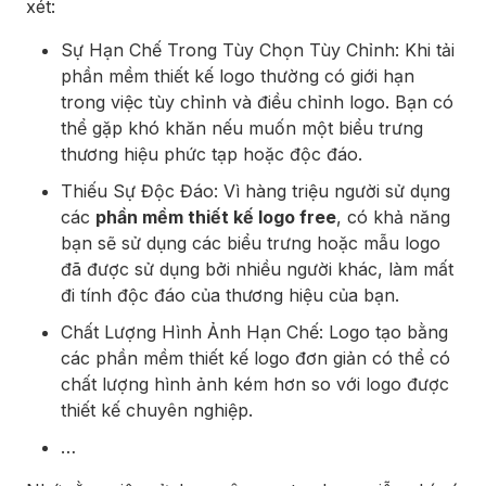
xét:
Sự Hạn Chế Trong Tùy Chọn Tùy Chỉnh: Khi tải
phần mềm thiết kế logo thường có giới hạn
trong việc tùy chỉnh và điều chỉnh logo. Bạn có
thể gặp khó khăn nếu muốn một biểu trưng
thương hiệu phức tạp hoặc độc đáo.
Thiếu Sự Độc Đáo: Vì hàng triệu người sử dụng
các
phần mềm thiết kế logo free
, có khả năng
bạn sẽ sử dụng các biểu trưng hoặc mẫu logo
đã được sử dụng bởi nhiều người khác, làm mất
đi tính độc đáo của thương hiệu của bạn.
Chất Lượng Hình Ảnh Hạn Chế: Logo tạo bằng
các phần mềm thiết kế logo đơn giản có thể có
chất lượng hình ảnh kém hơn so với logo được
thiết kế chuyên nghiệp.
…