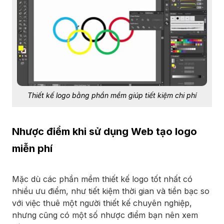
Thiết kế logo bằng phần mềm giúp tiết kiệm chi phí
Nhược điểm khi sử dụng Web tạo logo
miễn phí
Mặc dù các phần mềm thiết kế logo tốt nhất có
nhiều ưu điểm, như tiết kiệm thời gian và tiền bạc so
với việc thuê một người thiết kế chuyên nghiệp,
nhưng cũng có một số nhược điểm bạn nên xem