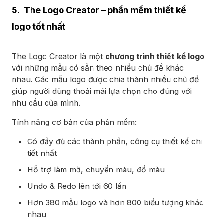
5. The Logo Creator – phần mềm thiết kế
logo tốt nhất
The Logo Creator là một
chương trình thiết kế logo
với những mẫu có sẵn theo nhiều chủ đề khác
nhau. Các mẫu logo được chia thành nhiều chủ đề
giúp người dùng thoải mái lựa chọn cho đúng với
nhu cầu của mình.
Tính năng cơ bản của phần mềm:
Có đầy đủ các thành phần, công cụ thiết kế chi
tiết nhất
Hỗ trợ làm mờ, chuyển màu, đổ màu
Undo & Redo lên tới 60 lần
Hơn 380 mẫu logo và hơn 800 biểu tượng khác
nhau