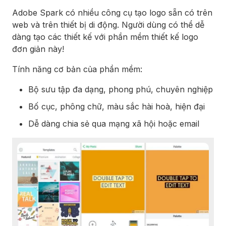
Adobe Spark có nhiều công cụ tạo logo sẵn có trên
web và trên thiết bị di động. Người dùng có thể dễ
dàng tạo các thiết kế với phần mềm thiết kế logo
đơn giản này!
Tính năng cơ bản của phần mềm:
Bộ sưu tập đa dạng, phong phú, chuyên nghiệp
Bố cục, phông chữ, màu sắc hài hoà, hiện đại
Dễ dàng chia sẻ qua mạng xã hội hoặc email