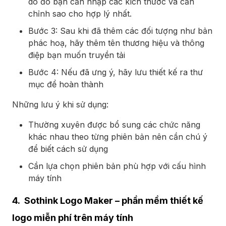
do đó bạn cần nhập các kích thước và căn
chỉnh sao cho hợp lý nhất.
Bước 3: Sau khi đã thêm các đối tượng như bản
phác hoạ, hãy thêm tên thương hiệu và thông
điệp bạn muốn truyền tải
Bước 4: Nếu đã ưng ý, hãy lưu thiết kế ra thư
mục để hoàn thành
Những lưu ý khi sử dụng:
Thường xuyên được bổ sung các chức năng
khác nhau theo từng phiên bản nên cần chú ý
để biết cách sử dụng
Cần lựa chọn phiên bản phù hợp với cấu hình
máy tính
4. Sothink Logo Maker – phần mềm thiết kế
logo miễn phí trên máy tính