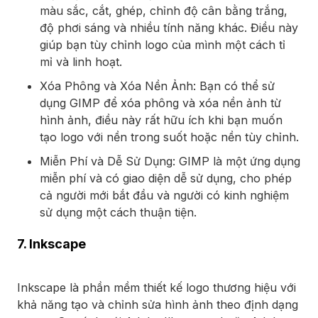
màu sắc, cắt, ghép, chỉnh độ cân bằng trắng,
độ phơi sáng và nhiều tính năng khác. Điều này
giúp bạn tùy chỉnh logo của mình một cách tỉ
mỉ và linh hoạt.
Xóa Phông và Xóa Nền Ảnh: Bạn có thể sử
dụng GIMP để xóa phông và xóa nền ảnh từ
hình ảnh, điều này rất hữu ích khi bạn muốn
tạo logo với nền trong suốt hoặc nền tùy chỉnh.
Miễn Phí và Dễ Sử Dụng: GIMP là một ứng dụng
miễn phí và có giao diện dễ sử dụng, cho phép
cả người mới bắt đầu và người có kinh nghiệm
sử dụng một cách thuận tiện.
7. Inkscape
Inkscape là
phần mềm thiết kế logo thương hiệu
với
khả năng tạo và chỉnh sửa hình ảnh theo định dạng