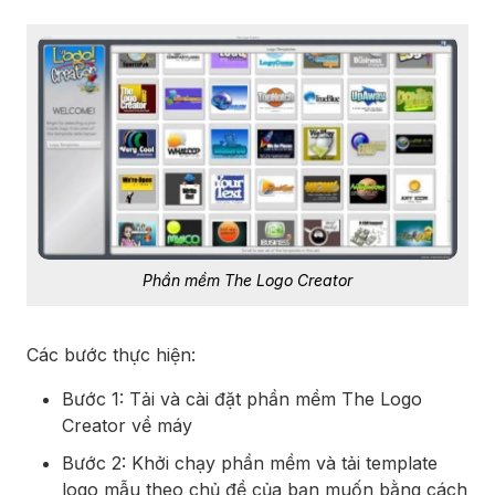
Phần mềm The Logo Creator
Các bước thực hiện:
Bước 1: Tải và cài đặt phần mềm The Logo
Creator về máy
Bước 2: Khởi chạy phần mềm và tải template
logo mẫu theo chủ đề của bạn muốn bằng cách