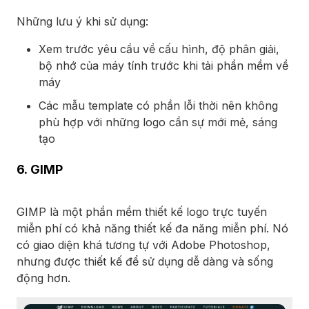
Những lưu ý khi sử dụng:
Xem trước yêu cầu về cấu hình, độ phân giải,
bộ nhớ của máy tính trước khi tải phần mềm về
máy
Các mẫu template có phần lỗi thời nên không
phù hợp với những logo cần sự mới mẻ, sáng
tạo
6. GIMP
GIMP là một phần mềm thiết kế logo trực tuyến
miễn phí có khả năng thiết kế đa năng miễn phí. Nó
có giao diện khá tương tự với Adobe Photoshop,
nhưng được thiết kế để sử dụng dễ dàng và sống
động hơn.