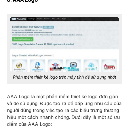
Phần mềm thiết kế logo trên máy tính dễ sử dụng nhất
AAA Logo là một phần mềm thiết kế logo đơn giản
và dễ sử dụng. Được tạo ra để đáp ứng nhu cầu của
người dùng trong việc tạo ra các biểu trưng thương
hiệu một cách nhanh chóng. Dưới đây là một số ưu
điểm của AAA Logo: