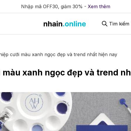
Nhập mã OFF30, giảm 30% -
Xem thêm
Tìm kiếm
hiệp cưới màu xanh ngọc đẹp và trend nhất hiện nay
i màu xanh ngọc đẹp và trend nh