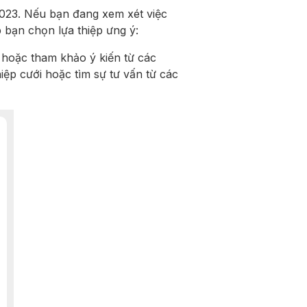
2023. Nếu bạn đang xem xét việc
 bạn chọn lựa thiệp ưng ý:
 hoặc tham khảo ý kiến từ các
iệp cưới hoặc tìm sự tư vấn từ các