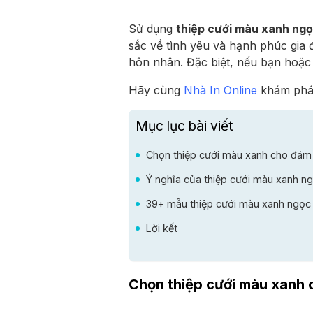
Sử dụng
thiệp cưới màu xanh ng
sắc về tình yêu và hạnh phúc gia 
hôn nhân. Đặc biệt, nếu bạn hoặc
Hãy cùng
Nhà In Online
khám phá
Mục lục bài viết
Chọn thiệp cưới màu xanh cho đám
Ý nghĩa của thiệp cưới màu xanh n
39+ mẫu thiệp cưới màu xanh ngọc 
Lời kết
Chọn thiệp cưới màu xanh 