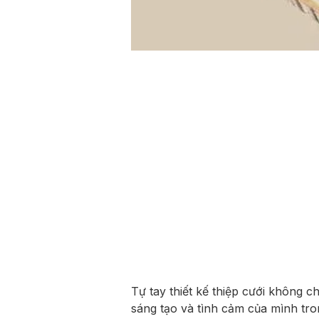
Tự tay thiết kế thiệp cưới không 
sáng tạo và tình cảm của mình tro