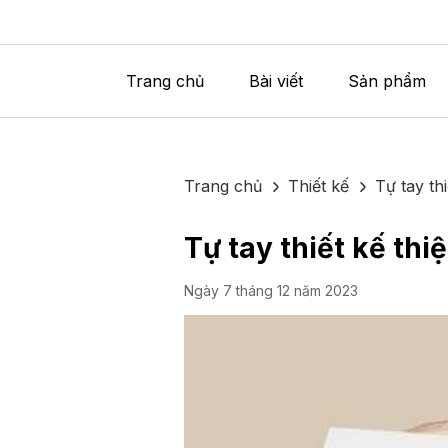
Trang chủ
Bài viết
Sản phẩm
Trang chủ
Thiết kế
Tự tay th
Tự tay thiết kế th
Ngày 7 tháng 12 năm 2023