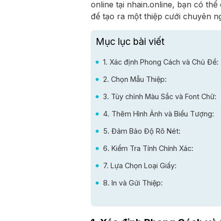
online tại nhain.online, bạn có t
để tạo ra một thiệp cưới chuyên n
Mục lục bài viết
1. Xác định Phong Cách và Chủ Đề:
2. Chọn Mẫu Thiệp:
3. Tùy chỉnh Màu Sắc và Font Chữ:
4. Thêm Hình Ảnh và Biểu Tượng:
5. Đảm Bảo Độ Rõ Nét:
6. Kiểm Tra Tính Chính Xác:
7. Lựa Chọn Loại Giấy:
8. In và Gửi Thiệp: