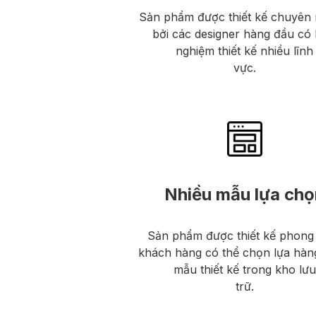
Sản phẩm được thiết kế chuyên 
bởi các designer hàng đầu có 
nghiệm thiết kế nhiều lĩnh
vực.
Nhiều mẫu lựa chọ
Sản phẩm được thiết kế phong
khách hàng có thể chọn lựa hàn
mẫu thiết kế trong kho lưu
trữ.