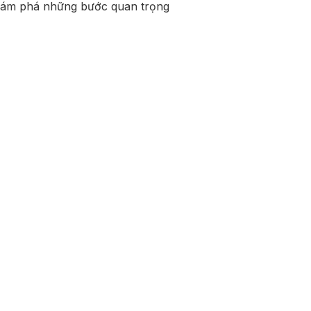
 khám phá những bước quan trọng