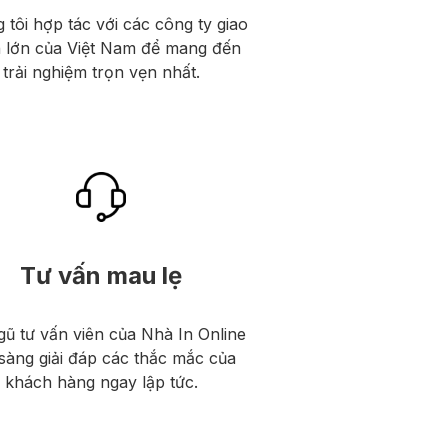
 tôi hợp tác với các công ty giao
 lớn của Việt Nam để mang đến
trải nghiệm trọn vẹn nhất.
Tư vấn mau lẹ
gũ tư vấn viên của Nhà In Online
sàng giải đáp các thắc mắc của
khách hàng ngay lập tức.