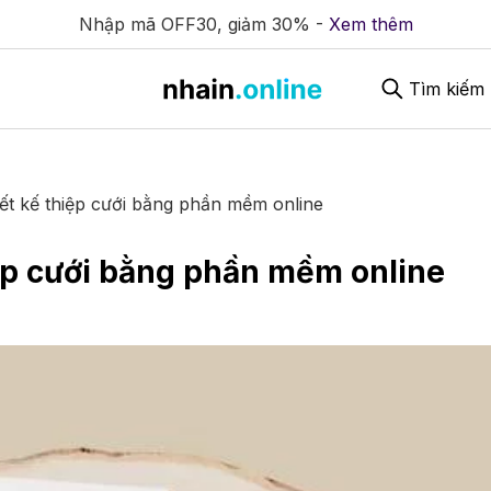
Nhập mã OFF30, giảm 30% -
Xem thêm
Tìm kiếm
iết kế thiệp cưới bằng phần mềm online
iệp cưới bằng phần mềm online