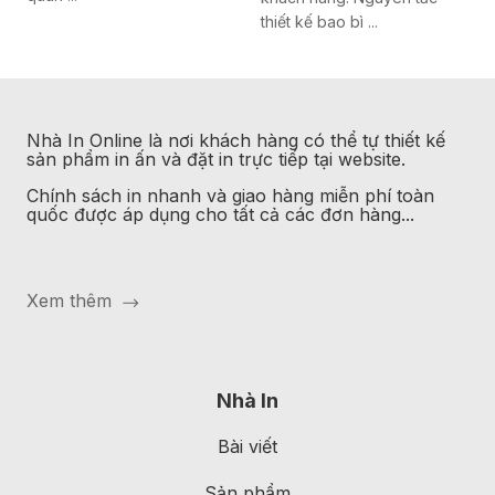
thiết kế bao bì ...
Nhà In Online
là nơi khách hàng có thể tự thiết kế
sản phẩm in ấn và đặt in trực tiếp tại website.
Chính sách in nhanh và giao hàng miễn phí toàn
quốc được áp dụng cho tất cả các đơn hàng...
Xem thêm
Nhà In
Bài viết
Sản phẩm