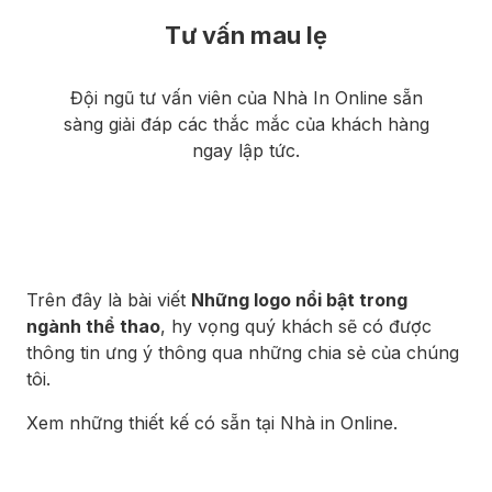
Tư vấn mau lẹ
Đội ngũ tư vấn viên của Nhà In Online sẵn
sàng giải đáp các thắc mắc của khách hàng
ngay lập tức.
Trên đây là bài viết
Những logo nổi bật trong
ngành thể thao
, hy vọng quý khách sẽ có được
thông tin ưng ý thông qua những chia sẻ của chúng
tôi.
Xem những thiết kế có sẵn tại Nhà in Online
.