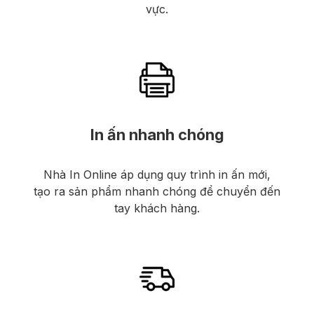
vực.
In ấn nhanh chóng
Nhà In Online áp dụng quy trình in ấn mới,
tạo ra sản phẩm nhanh chóng để chuyển đến
tay khách hàng.