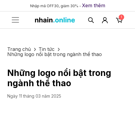
Xem thêm
Nhập mã OFF30, giảm 30% -
1
Trang chủ
Tin tức
Những logo nổi bật trong ngành thể thao
Những logo nổi bật trong
ngành thể thao
Ngày 11 tháng 03 năm 2025