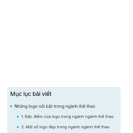
Mục lục bài viết
Những logo nổi bật trong ngành thể thao
1. Đặc điểm của logo trong ngành ngành thể thao
2. Một số logo đẹp trong ngành ngành thể thao