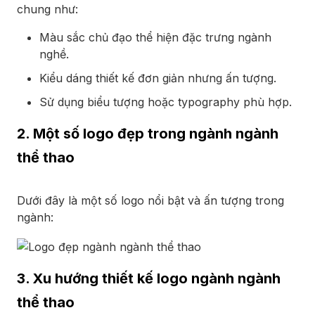
chung như:
Màu sắc chủ đạo thể hiện đặc trưng ngành
nghề.
Kiểu dáng thiết kế đơn giản nhưng ấn tượng.
Sử dụng biểu tượng hoặc typography phù hợp.
2. Một số logo đẹp trong ngành ngành
thể thao
Dưới đây là một số logo nổi bật và ấn tượng trong
ngành:
3. Xu hướng thiết kế logo ngành ngành
thể thao