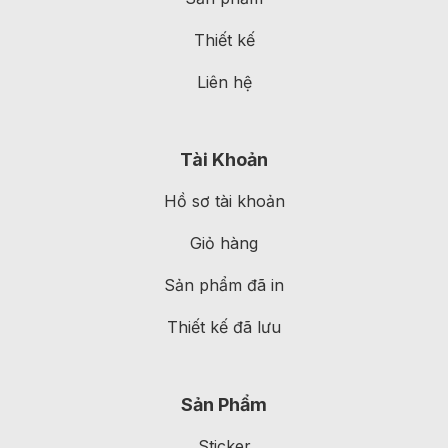
Thiết kế
Liên hệ
Tài Khoản
Hồ sơ tài khoản
Giỏ hàng
Sản phẩm đã in
Thiết kế đã lưu
Sản Phẩm
Sticker