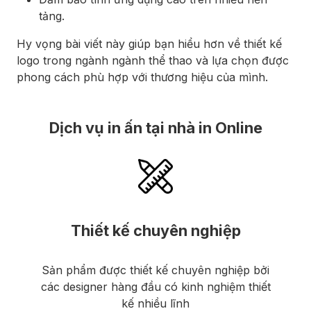
tảng.
Hy vọng bài viết này giúp bạn hiểu hơn về thiết kế
logo trong ngành ngành thể thao và lựa chọn được
phong cách phù hợp với thương hiệu của mình.
Dịch vụ in ấn tại nhà in Online
Thiết kế chuyên nghiệp
Sản phẩm được thiết kế chuyên nghiệp bởi
các designer hàng đầu có kinh nghiệm thiết
kế nhiều lĩnh