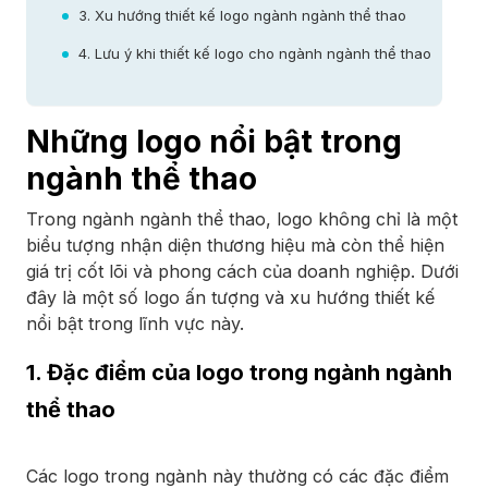
3. Xu hướng thiết kế logo ngành ngành thể thao
4. Lưu ý khi thiết kế logo cho ngành ngành thể thao
Những logo nổi bật trong
ngành thể thao
Trong ngành ngành thể thao, logo không chỉ là một
biểu tượng nhận diện thương hiệu mà còn thể hiện
giá trị cốt lõi và phong cách của doanh nghiệp. Dưới
đây là một số logo ấn tượng và xu hướng thiết kế
nổi bật trong lĩnh vực này.
1. Đặc điểm của logo trong ngành ngành
thể thao
Các logo trong ngành này thường có các đặc điểm