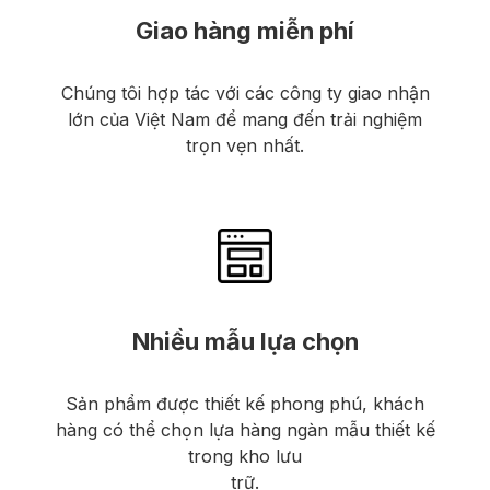
Giao hàng miễn phí
Chúng tôi hợp tác với các công ty giao nhận
lớn của Việt Nam để mang đến trải nghiệm
trọn vẹn nhất.
Nhiều mẫu lựa chọn
Sản phẩm được thiết kế phong phú, khách
hàng có thể chọn lựa hàng ngàn mẫu thiết kế
trong kho lưu
trữ.