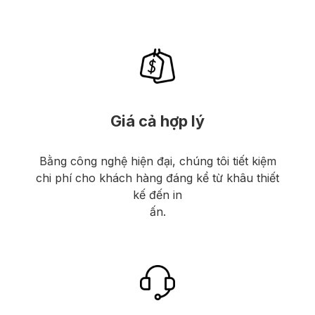
Giá cả hợp lý
Bằng công nghệ hiện đại, chúng tôi tiết kiệm
chi phí cho khách hàng đáng kể từ khâu thiết
kế đến in
ấn.