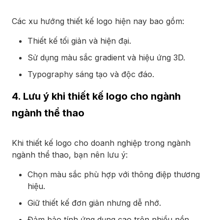
Các xu hướng thiết kế logo hiện nay bao gồm:
Thiết kế tối giản và hiện đại.
Sử dụng màu sắc gradient và hiệu ứng 3D.
Typography sáng tạo và độc đáo.
4. Lưu ý khi thiết kế logo cho ngành
ngành thể thao
Khi thiết kế logo cho doanh nghiệp trong ngành
ngành thể thao, bạn nên lưu ý:
Chọn màu sắc phù hợp với thông điệp thương
hiệu.
Giữ thiết kế đơn giản nhưng dễ nhớ.
Đảm bảo tính ứng dụng cao trên nhiều nền