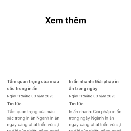
Xem thêm
Tầm quan trọng của màu
In ấn nhanh: Giải pháp in
sắc trong in ấn
ấn trong ngày
Ngày 11 tháng 03 năm 2025
Ngày 11 tháng 03 năm 2025
Tin tức
Tin tức
Tầm quan trọng của màu
In ấn nhanh: Giải pháp in ấn
sắc trong in ấn Ngành in ấn
trong ngày Ngành in ấn
ngày càng phát triển với sự
ngày càng phát triển với sự
ra đời của nhiều công nghệ
ra đời của nhiều công nghệ