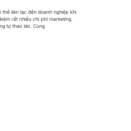
 thể liên lạc đến doanh nghiệp khi
 kiệm rất nhiều chi phí marketing.
ng tự thao tác. Cùng