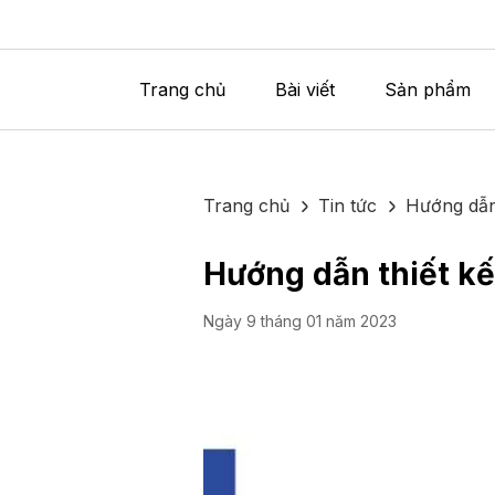
Trang chủ
Bài viết
Sản phẩm
Trang chủ
Tin tức
Hướng dẫn 
Hướng dẫn thiết kế
Ngày 9 tháng 01 năm 2023