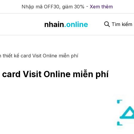
Nhập mã OFF30, giảm 30% -
Xem thêm
Tìm kiếm
thiết kế card Visit Online miễn phí
 card Visit Online miễn phí