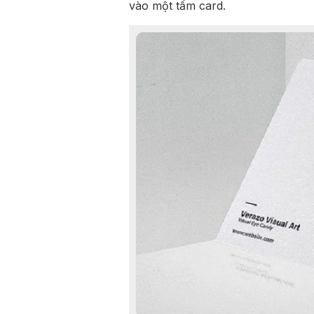
vào một tấm card.