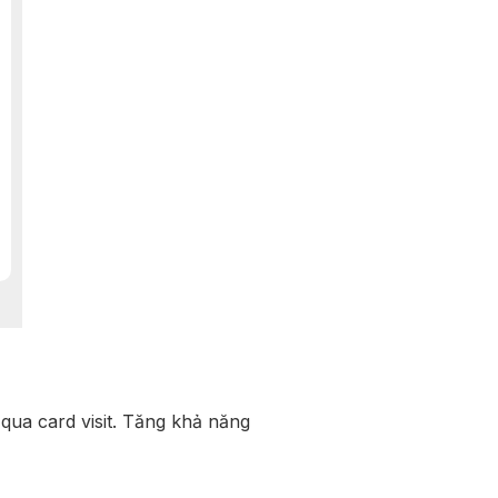
qua card visit. Tăng khả năng