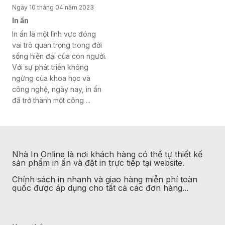
Ngày 10 tháng 04 năm 2023
In ấn
In ấn là một lĩnh vực đóng
vai trò quan trọng trong đời
sống hiện đại của con người.
Với sự phát triển không
ngừng của khoa học và
công nghệ, ngày nay, in ấn
đã trở thành một công ...
Nhà In Online
là nơi khách hàng có thể tự thiết kế
sản phẩm in ấn và đặt in trực tiếp tại website.
Chính sách in nhanh và giao hàng miễn phí toàn
quốc được áp dụng cho tất cả các đơn hàng...