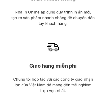
Nhà In Online áp dụng quy trình in ấn mới,
tạo ra sản phẩm nhanh chóng để chuyển đến
tay khách hàng.
Giao hàng miễn phí
Chúng tôi hợp tác với các công ty giao nhận
lớn của Việt Nam để mang đến trải nghiệm
trọn vẹn nhất.