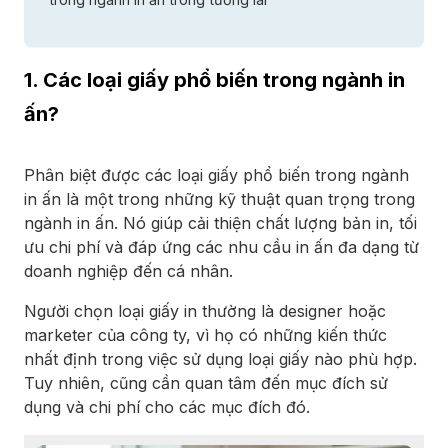
1. Các loại giấy phổ biến trong ngành in
ấn?
Phân biệt được các loại giấy phổ biến trong ngành
in ấn là một trong những kỹ thuật quan trọng trong
ngành in ấn. Nó giúp cải thiện chất lượng bản in, tối
ưu chi phí và đáp ứng các nhu cầu in ấn đa dạng từ
doanh nghiệp đến cá nhân.
Người chọn loại giấy in thường là designer hoặc
marketer của công ty, vì họ có những kiến thức
nhất định trong việc sử dụng loại giấy nào phù hợp.
Tuy nhiên, cũng cần quan tâm đến mục đích sử
dụng và chi phí cho các mục đích đó.