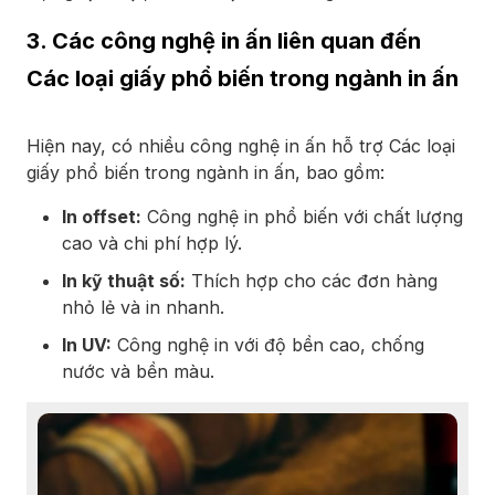
3. Các công nghệ in ấn liên quan đến
Các loại giấy phổ biến trong ngành in ấn
Hiện nay, có nhiều công nghệ in ấn hỗ trợ Các loại
giấy phổ biến trong ngành in ấn, bao gồm:
In offset:
Công nghệ in phổ biến với chất lượng
cao và chi phí hợp lý.
In kỹ thuật số:
Thích hợp cho các đơn hàng
nhỏ lẻ và in nhanh.
In UV:
Công nghệ in với độ bền cao, chống
nước và bền màu.