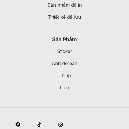
Sản phẩm đã in
Thiết kế đã lưu
Sản Phẩm
Sticker
Ảnh để bàn
Thiệp
Lịch