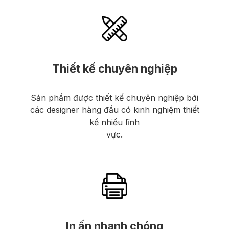
Thiết kế chuyên nghiệp
Sản phẩm được thiết kế chuyên nghiệp bởi
các designer hàng đầu có kinh nghiệm thiết
kế nhiều lĩnh
vực.
In ấn nhanh chóng