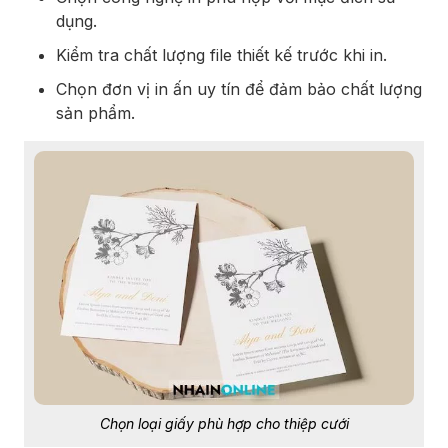
dụng.
Kiểm tra chất lượng file thiết kế trước khi in.
Chọn đơn vị in ấn uy tín để đảm bảo chất lượng
sản phẩm.
Chọn loại giấy phù hợp cho thiệp cưới