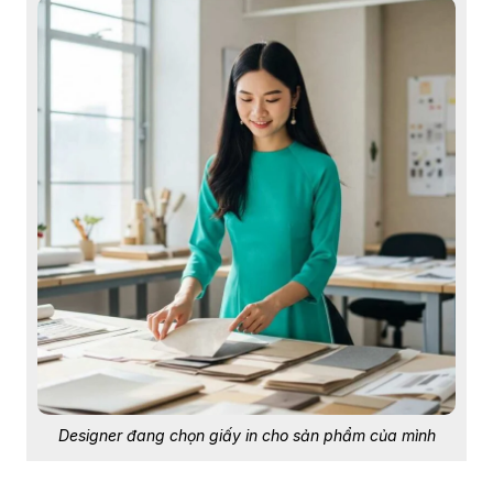
Designer đang chọn giấy in cho sản phẩm của mình