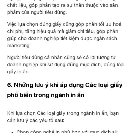
chất liệu, góp phần tạo ra sự thân thuộc vào sản
phẩm của người tiêu dùng.
Việc lựa chọn đúng giấy cũng góp phần tối ưu hoá
chi phí, tăng hiệu quả mà giảm chi tiêu, góp phần
giúp cho doanh nghiệp tiết kiệm được ngân sách
marketing
Người tiêu dùng cá nhân cũng sẽ có lợi tương tự
doanh nghiệp khi sử dụng đúng mục đích, đúng loại
giấy in ấn
6. Những lưu ý khi áp dụng Các loại giấy
phổ biến trong ngành in ấn
Khi lựa chọn Các loại giấy trong ngành in ấn, bạn
cần lưu ý các yếu tố sau:
Chọn công nghệ in phù hợp với mục đích sử