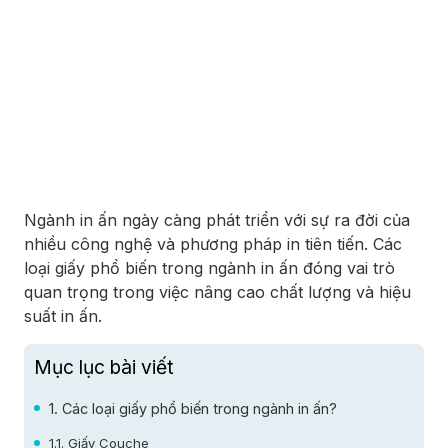
Ngành in ấn ngày càng phát triển với sự ra đời của
nhiều công nghệ và phương pháp in tiên tiến. Các
loại giấy phổ biến trong ngành in ấn đóng vai trò
quan trọng trong việc nâng cao chất lượng và hiệu
suất in ấn.
Mục lục bài viết
1. Các loại giấy phổ biến trong ngành in ấn?
1.1. Giấy Couche