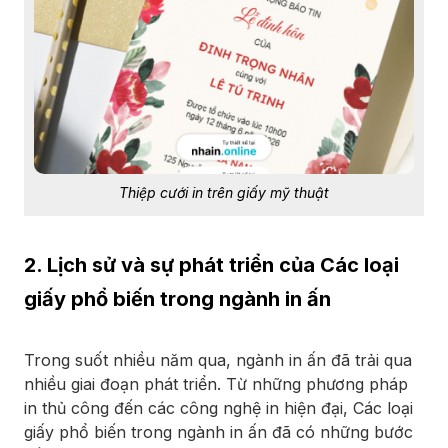
Thiệp cưới in trên giấy mỹ thuật
2. Lịch sử và sự phát triển của Các loại
giấy phổ biến trong ngành in ấn
Trong suốt nhiều năm qua, ngành in ấn đã trải qua
nhiều giai đoạn phát triển. Từ những phương pháp
in thủ công đến các công nghệ in hiện đại, Các loại
giấy phổ biến trong ngành in ấn đã có những bước