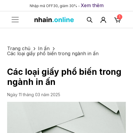
Xem thêm
Nhập mã OFF30, giảm 30% -
1
Trang chủ
In ấn
Các loại giấy phổ biến trong ngành in ấn
Các loại giấy phổ biến trong
ngành in ấn
Ngày 11 tháng 03 năm 2025