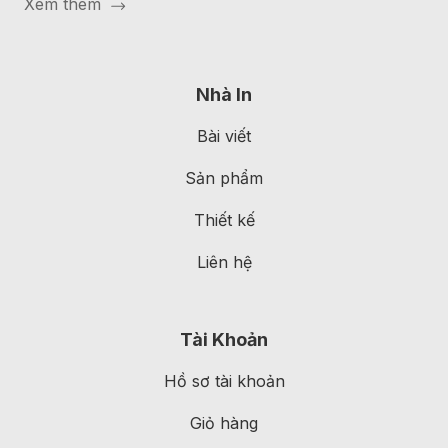
Xem thêm
Nhà In
Bài viết
Sản phẩm
Thiết kế
Liên hệ
Tài Khoản
Hồ sơ tài khoản
Giỏ hàng