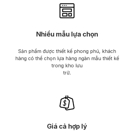
Nhiều mẫu lựa chọn
Sản phẩm được thiết kế phong phú, khách
hàng có thể chọn lựa hàng ngàn mẫu thiết kế
trong kho lưu
trữ.
Giá cả hợp lý