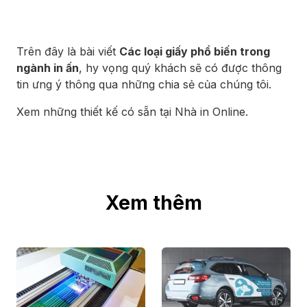
Trên đây là bài viết
Các loại giấy phổ biến trong
ngành in ấn
, hy vọng quý khách sẽ có được thông
tin ưng ý thông qua những chia sẻ của chúng tôi.
Xem những thiết kế có sẵn tại Nhà in Online
.
Xem thêm