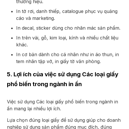
thương hiệu.
In tờ rơi, danh thiếp, catalogue phục vụ quảng
cáo và marketing.
In decal, sticker dùng cho nhãn mác sản phẩm.
In trên vải, gỗ, kim loại, kính và nhiều chất liệu
khác.
In cơ bản dành cho cá nhân như in áo thun, in
tem nhãn tập vở, in giấy tờ văn phòng.
5. Lợi ích của việc sử dụng Các loại giấy
phổ biến trong ngành in ấn
Việc sử dụng Các loại giấy phổ biến trong ngành in
ấn mang lại nhiều lợi ích.
Lựa chọn đúng loại giấy để sử dụng giúp cho doanh
nghiệp sử dụng sản phẩm đúng mục đích, đúng