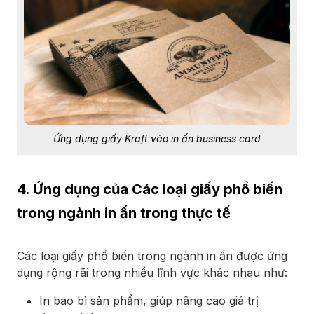
Ứng dụng giấy Kraft vào in ấn business card
4. Ứng dụng của Các loại giấy phổ biến
trong ngành in ấn trong thực tế
Các loại giấy phổ biến trong ngành in ấn được ứng
dụng rộng rãi trong nhiều lĩnh vực khác nhau như:
In bao bì sản phẩm, giúp nâng cao giá trị