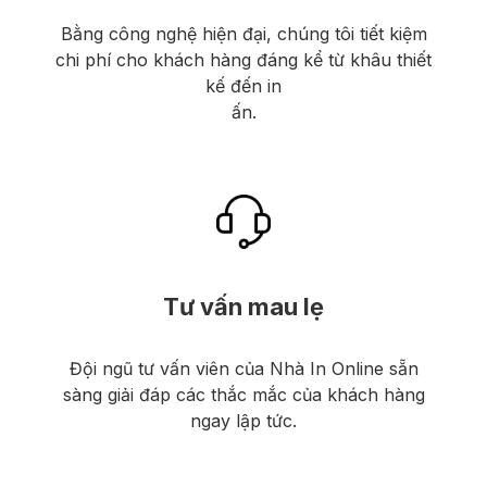
Bằng công nghệ hiện đại, chúng tôi tiết kiệm
chi phí cho khách hàng đáng kể từ khâu thiết
kế đến in
ấn.
Tư vấn mau lẹ
Đội ngũ tư vấn viên của Nhà In Online sẵn
sàng giải đáp các thắc mắc của khách hàng
ngay lập tức.