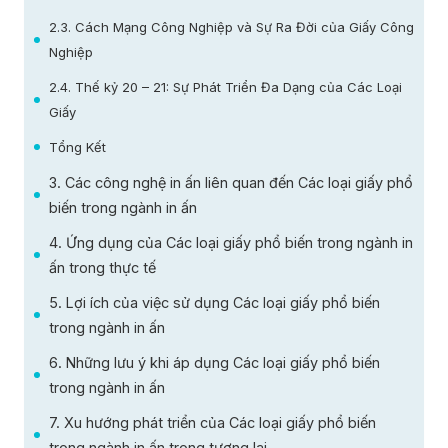
2.3. Cách Mạng Công Nghiệp và Sự Ra Đời của Giấy Công
Nghiệp
2.4. Thế kỷ 20 – 21: Sự Phát Triển Đa Dạng của Các Loại
Giấy
Tổng Kết
3. Các công nghệ in ấn liên quan đến Các loại giấy phổ
biến trong ngành in ấn
4. Ứng dụng của Các loại giấy phổ biến trong ngành in
ấn trong thực tế
5. Lợi ích của việc sử dụng Các loại giấy phổ biến
trong ngành in ấn
6. Những lưu ý khi áp dụng Các loại giấy phổ biến
trong ngành in ấn
7. Xu hướng phát triển của Các loại giấy phổ biến
trong ngành in ấn trong tương lai