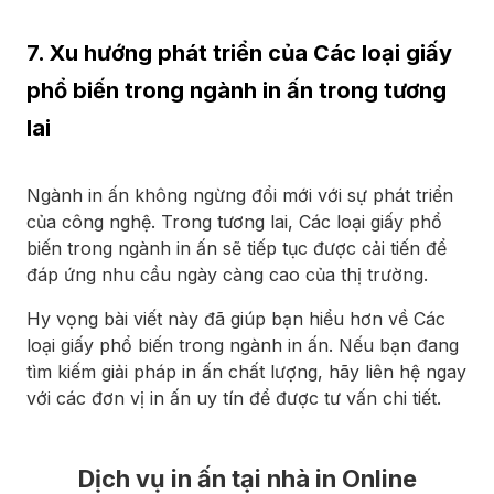
7. Xu hướng phát triển của Các loại giấy
phổ biến trong ngành in ấn trong tương
lai
Ngành in ấn không ngừng đổi mới với sự phát triển
của công nghệ. Trong tương lai, Các loại giấy phổ
biến trong ngành in ấn sẽ tiếp tục được cải tiến để
đáp ứng nhu cầu ngày càng cao của thị trường.
Hy vọng bài viết này đã giúp bạn hiểu hơn về Các
loại giấy phổ biến trong ngành in ấn. Nếu bạn đang
tìm kiếm giải pháp in ấn chất lượng, hãy liên hệ ngay
với các đơn vị in ấn uy tín để được tư vấn chi tiết.
Dịch vụ in ấn tại nhà in Online